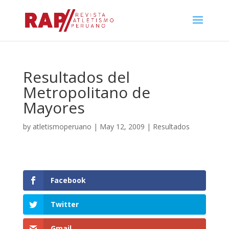
Resultados del
Metropolitano de
Mayores
by
atletismoperuano
|
May 12, 2009
|
Resultados
Facebook
Twitter
Gmail