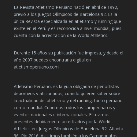
La Revista Atletismo Peruano nació en abril de 1992,
previó a los Juegos Olímpicos de Barcelona 92. Es la
única Revista especializada en atletismo y running que
existe en el Perú y es reconocida a nivel mundial, pues
cuenta con la acreditación de la World Athletics.
Durante 15 años su publicación fue impresa, y desde el
año 2007 puedes encontrarla digital en
atletismoperuano.com
Atletismo Peruano, es la guía obligada de periodistas
deportivos y aficionados, cuando quieren saber sobre
la actualidad del atletismo y del running, tanto peruano
como mundial. Cubrimos todos los campeonatos y
eventos nacionales e internacionales. Estuvimos
presentes debidamente acreditados por la World
Athletics en: Juegos Olímpicos de Barcelona 92, Atlanta
96, Río 2016. Asistimos también a los Campeonatos