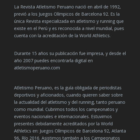
La Revista Atletismo Peruano nació en abril de 1992,
previó a los Juegos Olímpicos de Barcelona 92. Es la
única Revista especializada en atletismo y running que
existe en el Perú y es reconocida a nivel mundial, pues
cuenta con la acreditación de la World Athletics.
Durante 15 años su publicación fue impresa, y desde el
año 2007 puedes encontrarla digital en
atletismoperuano.com
Atletismo Peruano, es la guía obligada de periodistas
deportivos y aficionados, cuando quieren saber sobre
la actualidad del atletismo y del running, tanto peruano
como mundial. Cubrimos todos los campeonatos y
eventos nacionales e internacionales. Estuvimos
presentes debidamente acreditados por la World
Athletics en: Juegos Olímpicos de Barcelona 92, Atlanta
96, Río 2016. Asistimos también a los Campeonatos