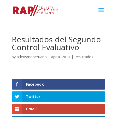
Resultados del Segundo
Control Evaluativo
by
atletismoperuano
|
Apr 4, 2011
|
Resultados
Facebook
Twitter
Gmail