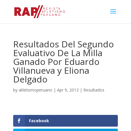
Resultados Del Segundo
Evaluativo De La Milla
Ganado Por Eduardo
Villanueva y Eliona
Delgado
by
atletismoperuano
|
Apr 9, 2013
|
Resultados
Facebook