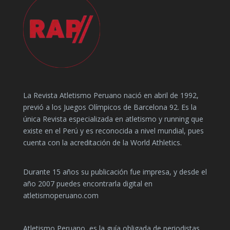
La Revista Atletismo Peruano nació en abril de 1992,
previó a los Juegos Olímpicos de Barcelona 92. Es la
única Revista especializada en atletismo y running que
existe en el Perú y es reconocida a nivel mundial, pues
cuenta con la acreditación de la World Athletics.
Durante 15 años su publicación fue impresa, y desde el
año 2007 puedes encontrarla digital en
atletismoperuano.com
Atletismo Peruano, es la guía obligada de periodistas