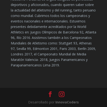
deportivos y aficionados, cuando quieren saber sobre
la actualidad del atletismo y del running, tanto peruano
como mundial. Cubrimos todos los campeonatos y
eventos nacionales e internacionales. Estuvimos
presentes debidamente acreditados por la World
Athletics en: Juegos Olímpicos de Barcelona 92, Atlanta
96, Río 2016. Asistimos también a los Campeonatos
Mundiales de Atletismo como: Stuttgart 93, Athenas
97, Sevilla 99, Edmonton 2001, Paris 2003, Berlín 2009,
Londres 2017, el Campeonato Mundial de Media
Maratón Valencia- 2018, Juegos Panamericanos y
Parapanamericanos Lima 2019.
Desarrollado por
InnovaCoders