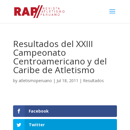
Resultados del XXIII
Campeonato
Centroamericano y del
Caribe de Atletismo
by
atletismoperuano
|
Jul 18, 2011
|
Resultados
Facebook
Twitter