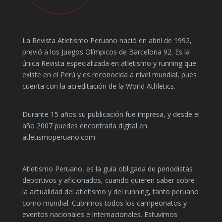
La Revista Atletismo Peruano nació en abril de 1992,
previó a los Juegos Olímpicos de Barcelona 92. Es la
única Revista especializada en atletismo y running que
existe en el Perú y es reconocida a nivel mundial, pues
cuenta con la acreditación de la World Athletics.
Durante 15 años su publicación fue impresa, y desde el
año 2007 puedes encontrarla digital en
atletismoperuano.com
Atletismo Peruano, es la guía obligada de periodistas
deportivos y aficionados, cuando quieren saber sobre
la actualidad del atletismo y del running, tanto peruano
como mundial. Cubrimos todos los campeonatos y
eventos nacionales e internacionales. Estuvimos