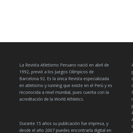
La Revista Atletismo Peruano nació en abril de
1992, previó a los Juegos Olímpicos de
Barcelona 92. Es la única Revista especializada
en atletismo y running que existe en el Perú y es
reconocida a nivel mundial, pues cuenta con la
acreditación de la World Athletics.
Durante 15 años su publicación fue impresa, y
desde el año 2007 puedes encontrarla digital en