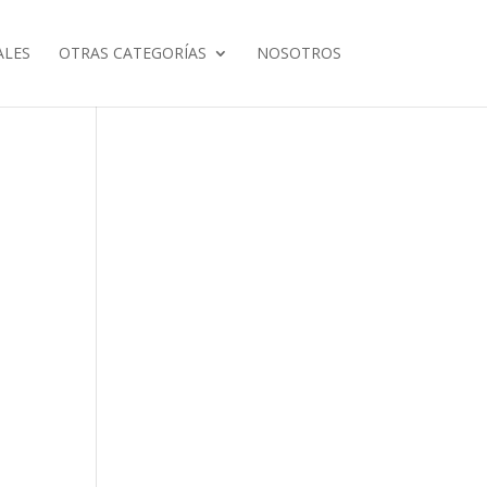
ALES
OTRAS CATEGORÍAS
NOSOTROS