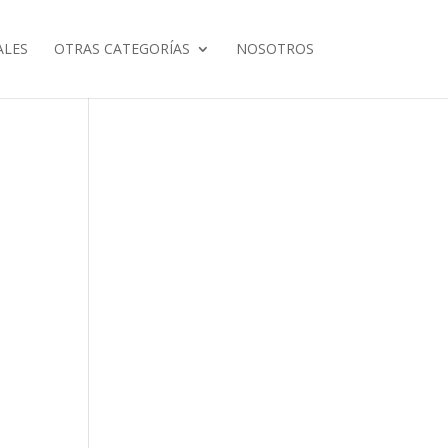
ALES
OTRAS CATEGORÍAS
NOSOTROS