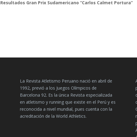
Resultados Gran Prix Sudamericano “Carlos Calmet Portura”
La Revista Atletismo Peruano nació en abril de
1992, previó a los Juegos Olímpicos de
Barcelona 92. Es la única Revista especializada
en atletismo y running que existe en el Perú y es
reconocida a nivel mundial, pues cuenta con la
acreditación de la World Athletics.