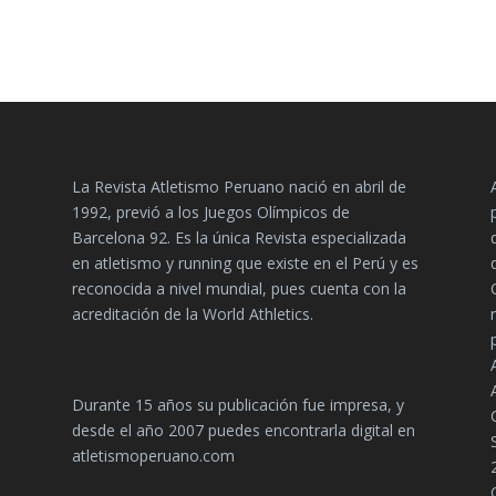
La Revista Atletismo Peruano nació en abril de
1992, previó a los Juegos Olímpicos de
Barcelona 92. Es la única Revista especializada
en atletismo y running que existe en el Perú y es
reconocida a nivel mundial, pues cuenta con la
acreditación de la World Athletics.
Durante 15 años su publicación fue impresa, y
desde el año 2007 puedes encontrarla digital en
atletismoperuano.com