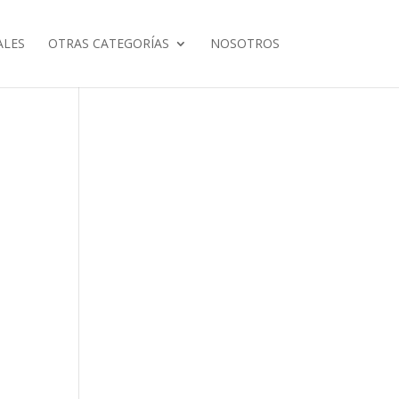
ALES
OTRAS CATEGORÍAS
NOSOTROS