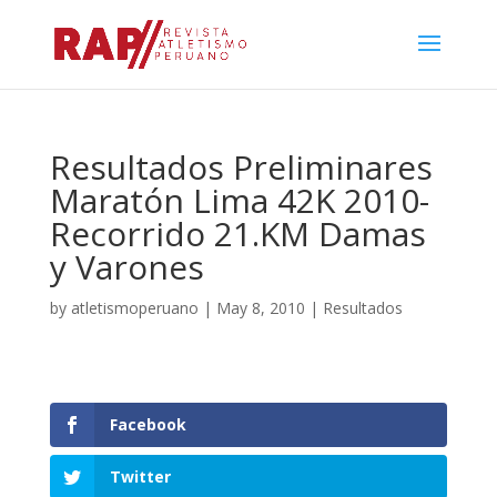
Resultados Preliminares
Maratón Lima 42K 2010-
Recorrido 21.KM Damas
y Varones
by
atletismoperuano
|
May 8, 2010
|
Resultados
Facebook
Twitter