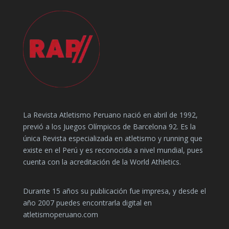
La Revista Atletismo Peruano nació en abril de 1992,
previó a los Juegos Olímpicos de Barcelona 92. Es la
única Revista especializada en atletismo y running que
existe en el Perú y es reconocida a nivel mundial, pues
cuenta con la acreditación de la World Athletics.
Durante 15 años su publicación fue impresa, y desde el
año 2007 puedes encontrarla digital en
atletismoperuano.com