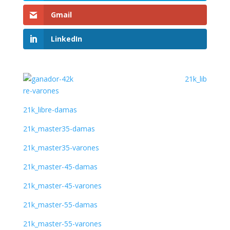
Gmail
LinkedIn
21k_lib
re-varones
21k_libre-damas
21k_master35-damas
21k_master35-varones
21k_master-45-damas
21k_master-45-varones
21k_master-55-damas
21k_master-55-varones