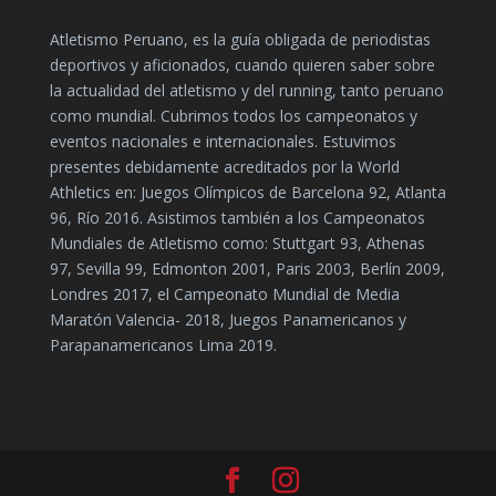
Atletismo Peruano, es la guía obligada de periodistas
deportivos y aficionados, cuando quieren saber sobre
la actualidad del atletismo y del running, tanto peruano
como mundial. Cubrimos todos los campeonatos y
eventos nacionales e internacionales. Estuvimos
presentes debidamente acreditados por la World
Athletics en: Juegos Olímpicos de Barcelona 92, Atlanta
96, Río 2016. Asistimos también a los Campeonatos
Mundiales de Atletismo como: Stuttgart 93, Athenas
97, Sevilla 99, Edmonton 2001, Paris 2003, Berlín 2009,
Londres 2017, el Campeonato Mundial de Media
Maratón Valencia- 2018, Juegos Panamericanos y
Parapanamericanos Lima 2019.