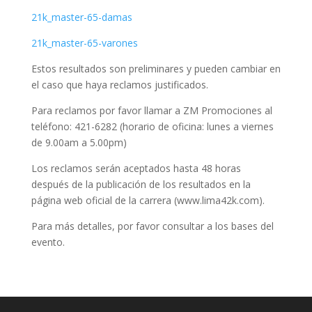
21k_master-65-damas
21k_master-65-varones
Estos resultados son preliminares y pueden cambiar en
el caso que haya reclamos justificados.
Para reclamos por favor llamar a ZM Promociones al
teléfono: 421-6282 (horario de oficina: lunes a viernes
de 9.00am a 5.00pm)
Los reclamos serán aceptados hasta 48 horas
después de la publicación de los resultados en la
página web oficial de la carrera (www.lima42k.com).
Para más detalles, por favor consultar a los bases del
evento.