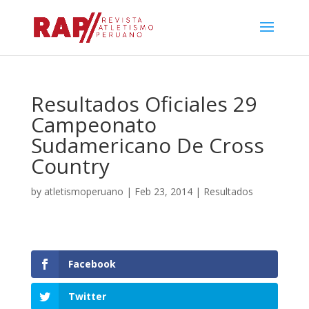
Resultados Oficiales 29
Campeonato
Sudamericano De Cross
Country
by
atletismoperuano
|
Feb 23, 2014
|
Resultados
Facebook
Twitter