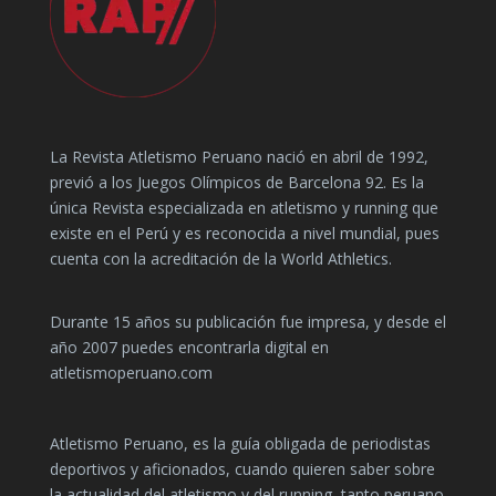
La Revista Atletismo Peruano nació en abril de 1992,
previó a los Juegos Olímpicos de Barcelona 92. Es la
única Revista especializada en atletismo y running que
existe en el Perú y es reconocida a nivel mundial, pues
cuenta con la acreditación de la World Athletics.
Durante 15 años su publicación fue impresa, y desde el
año 2007 puedes encontrarla digital en
atletismoperuano.com
Atletismo Peruano, es la guía obligada de periodistas
deportivos y aficionados, cuando quieren saber sobre
la actualidad del atletismo y del running, tanto peruano