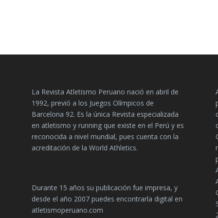
La Revista Atletismo Peruano nació en abril de
1992, previó a los Juegos Olímpicos de
Barcelona 92. Es la única Revista especializada
en atletismo y running que existe en el Perú y es
reconocida a nivel mundial, pues cuenta con la
acreditación de la World Athletics.
Durante 15 años su publicación fue impresa, y
desde el año 2007 puedes encontrarla digital en
atletismoperuano.com