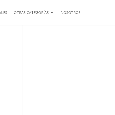
ALES
OTRAS CATEGORÍAS
NOSOTROS