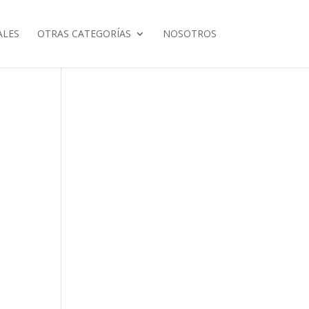
ALES
OTRAS CATEGORÍAS
NOSOTROS