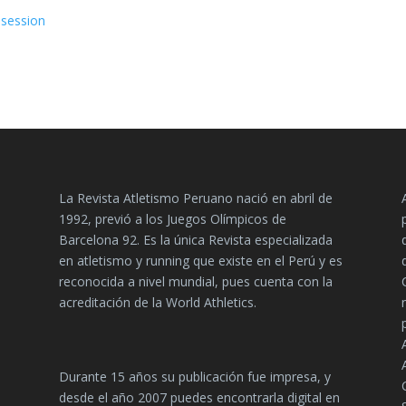
-session
La Revista Atletismo Peruano nació en abril de
1992, previó a los Juegos Olímpicos de
Barcelona 92. Es la única Revista especializada
en atletismo y running que existe en el Perú y es
reconocida a nivel mundial, pues cuenta con la
acreditación de la World Athletics.
Durante 15 años su publicación fue impresa, y
desde el año 2007 puedes encontrarla digital en