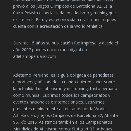
previó a los Juegos Olímpicos de Barcelona 92. Es la
única Revista especializada en atletismo y running que
existe en el Perú y es reconocida a nivel mundial, pues
cuenta con la acreditación de la World Athletics.
Durante 15 años su publicación fue impresa, y desde el
año 2007 puedes encontrarla digital en
atletismoperuano.com
Atletismo Peruano, es la guía obligada de periodistas
deportivos y aficionados, cuando quieren saber sobre
la actualidad del atletismo y del running, tanto peruano
como mundial. Cubrimos todos los campeonatos y
eventos nacionales e internacionales. Estuvimos
presentes debidamente acreditados por la World
Athletics en: Juegos Olímpicos de Barcelona 92, Atlanta
96, Río 2016. Asistimos también a los Campeonatos
Mundiales de Atletismo como: Stuttgart 93, Athenas