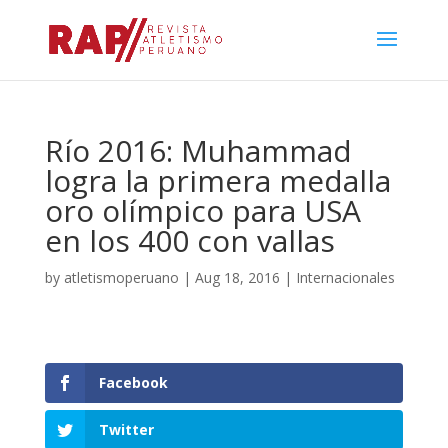
Río 2016: Muhammad
logra la primera medalla
oro olímpico para USA
en los 400 con vallas
by
atletismoperuano
|
Aug 18, 2016
|
Internacionales
Facebook
Twitter