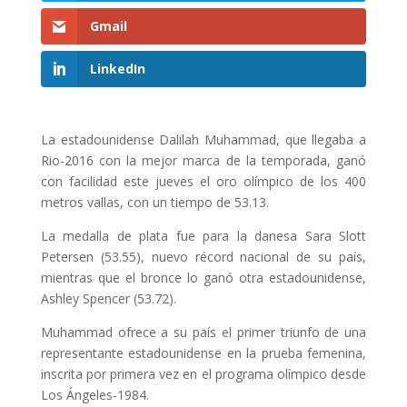
Gmail
LinkedIn
La estadounidense Dalilah Muhammad, que llegaba a
Rio-2016 con la mejor marca de la temporada, ganó
con facilidad este jueves el oro olímpico de los 400
metros vallas, con un tiempo de 53.13.
La medalla de plata fue para la danesa Sara Slott
Petersen (53.55), nuevo récord nacional de su país,
mientras que el bronce lo ganó otra estadounidense,
Ashley Spencer (53.72).
Muhammad ofrece a su país el primer triunfo de una
representante estadounidense en la prueba femenina,
inscrita por primera vez en el programa olímpico desde
Los Ángeles-1984.