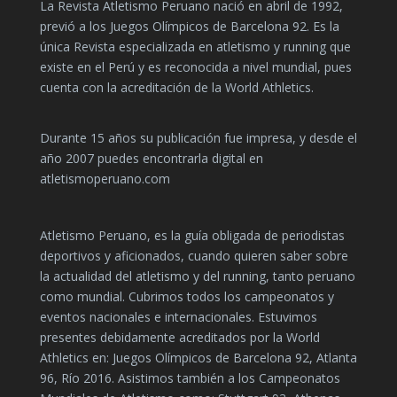
La Revista Atletismo Peruano nació en abril de 1992,
previó a los Juegos Olímpicos de Barcelona 92. Es la
única Revista especializada en atletismo y running que
existe en el Perú y es reconocida a nivel mundial, pues
cuenta con la acreditación de la World Athletics.
Durante 15 años su publicación fue impresa, y desde el
año 2007 puedes encontrarla digital en
atletismoperuano.com
Atletismo Peruano, es la guía obligada de periodistas
deportivos y aficionados, cuando quieren saber sobre
la actualidad del atletismo y del running, tanto peruano
como mundial. Cubrimos todos los campeonatos y
eventos nacionales e internacionales. Estuvimos
presentes debidamente acreditados por la World
Athletics en: Juegos Olímpicos de Barcelona 92, Atlanta
96, Río 2016. Asistimos también a los Campeonatos