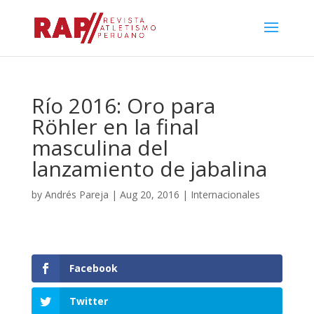
Río 2016: Oro para
Röhler en la final
masculina del
lanzamiento de jabalina
by
Andrés Pareja
|
Aug 20, 2016
|
Internacionales
Facebook
Twitter