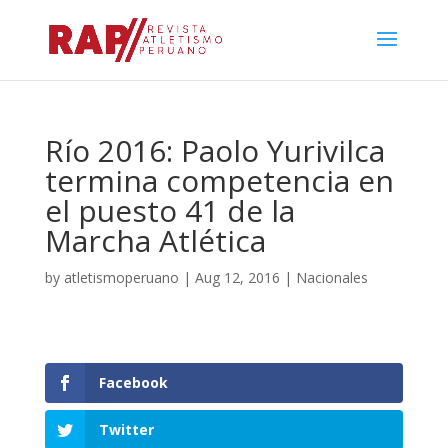
Río 2016: Paolo Yurivilca
termina competencia en
el puesto 41 de la
Marcha Atlética
by
atletismoperuano
|
Aug 12, 2016
|
Nacionales
Facebook
Twitter