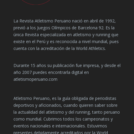
La Revista Atletismo Peruano nació en abril de 1992,
previó a los Juegos Olímpicos de Barcelona 92. Es la
única Revista especializada en atletismo y running que
existe en el Perú y es reconocida a nivel mundial, pues
cuenta con la acreditación de la World Athletics.
Durante 15 años su publicación fue impresa, y desde el
año 2007 puedes encontrarla digital en
atletismoperuano.com
Atletismo Peruano, es la guía obligada de periodistas
deportivos y aficionados, cuando quieren saber sobre
la actualidad del atletismo y del running, tanto peruano
como mundial. Cubrimos todos los campeonatos y
eventos nacionales e internacionales. Estuvimos
presentes debidamente acreditados por la World