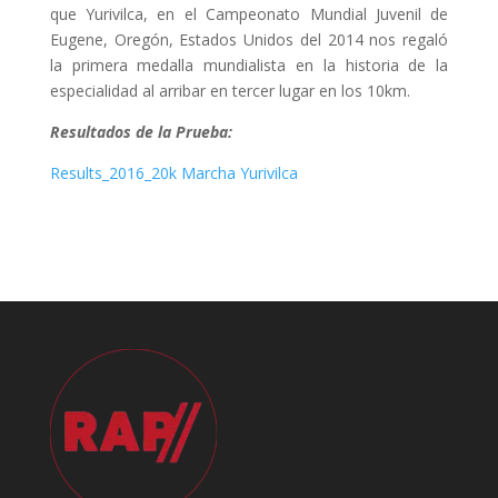
que Yurivilca, en el Campeonato Mundial Juvenil de
Eugene, Oregón, Estados Unidos del 2014 nos regaló
la primera medalla mundialista en la historia de la
especialidad al arribar en tercer lugar en los 10km.
Resultados de la Prueba:
Results_2016_20k Marcha Yurivilca