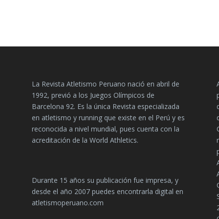
La Revista Atletismo Peruano nació en abril de
1992, previó a los Juegos Olímpicos de
Barcelona 92. Es la única Revista especializada
en atletismo y running que existe en el Perú y es
reconocida a nivel mundial, pues cuenta con la
acreditación de la World Athletics.
Durante 15 años su publicación fue impresa, y
desde el año 2007 puedes encontrarla digital en
atletismoperuano.com