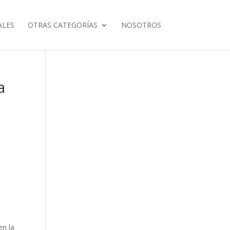
ALES
OTRAS CATEGORÍAS
NOSOTROS
a
en la