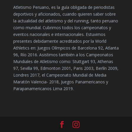
Atletismo Peruano, es la guía obligada de periodistas
deportivos y aficionados, cuando quieren saber sobre
la actualidad del atletismo y del running, tanto peruano
como mundial. Cubrimos todos los campeonatos y
eventos nacionales e internacionales. Estuvimos
presentes debidamente acreditados por la World
Athletics en: Juegos Olímpicos de Barcelona 92, Atlanta
96, Río 2016. Asistimos también a los Campeonatos
Mundiales de Atletismo como: Stuttgart 93, Athenas
97, Sevilla 99, Edmonton 2001, Paris 2003, Berlín 2009,
Londres 2017, el Campeonato Mundial de Media
Maratón Valencia- 2018, Juegos Panamericanos y
Parapanamericanos Lima 2019.