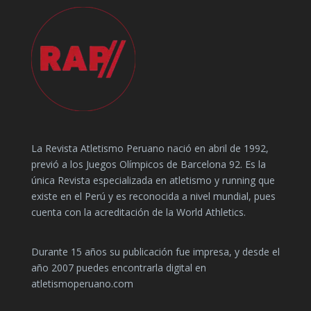
La Revista Atletismo Peruano nació en abril de 1992,
previó a los Juegos Olímpicos de Barcelona 92. Es la
única Revista especializada en atletismo y running que
existe en el Perú y es reconocida a nivel mundial, pues
cuenta con la acreditación de la World Athletics.
Durante 15 años su publicación fue impresa, y desde el
año 2007 puedes encontrarla digital en
atletismoperuano.com