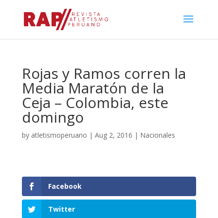
Rojas y Ramos corren la
Media Maratón de la
Ceja – Colombia, este
domingo
by
atletismoperuano
|
Aug 2, 2016
|
Nacionales
Facebook
Twitter