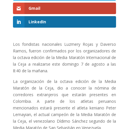
Gmail
LinkedIn
Los fondistas nacionales Luzmery Rojas y Daverso
Ramos, fueron confirmados por los organizadores de
la octava edición de la Media Maratón Internacional de
la Ceja a realizarse este domingo 7 de agosto a las
8:40 de la mañana.
La organización de la octava edición de la Media
Maratón de la Ceja, dio a conocer la nómina de
corredores extranjeros que estarán presentes en
Colombia. A parte de los atletas peruanos
mencionados estará presente el atleta keniano Peter
Lemayian, el actual campeón de la Media Maratón de
la Ceja, el venezolano Dídimo Sánchez segundo de la
Media Maratón de San Sebastián en Venezuela.