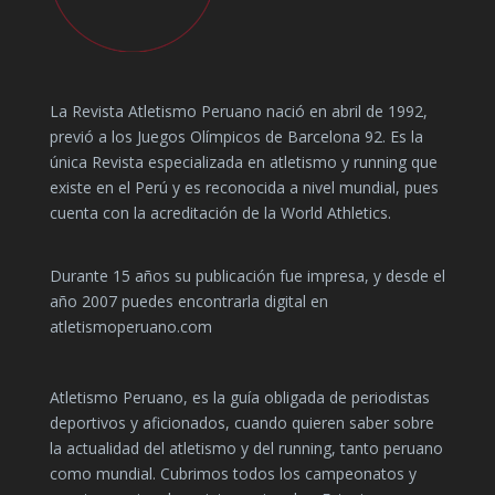
La Revista Atletismo Peruano nació en abril de 1992,
previó a los Juegos Olímpicos de Barcelona 92. Es la
única Revista especializada en atletismo y running que
existe en el Perú y es reconocida a nivel mundial, pues
cuenta con la acreditación de la World Athletics.
Durante 15 años su publicación fue impresa, y desde el
año 2007 puedes encontrarla digital en
atletismoperuano.com
Atletismo Peruano, es la guía obligada de periodistas
deportivos y aficionados, cuando quieren saber sobre
la actualidad del atletismo y del running, tanto peruano
como mundial. Cubrimos todos los campeonatos y