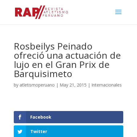
Rosbeilys Peinado
ofreció una actuación de
lujo en el Gran Prix de
Barquisimeto
by
atletismoperuano
|
May 21, 2015
|
Internacionales
Facebook
Twitter