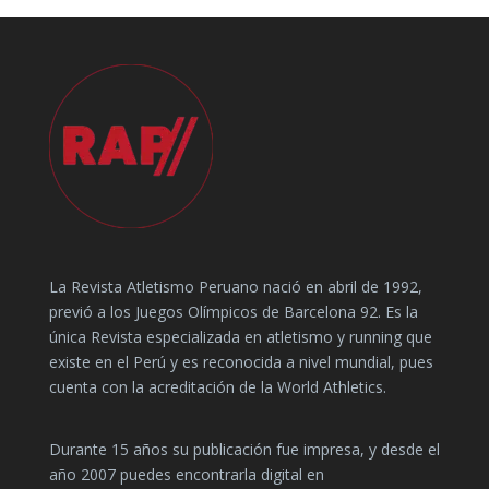
La Revista Atletismo Peruano nació en abril de 1992,
previó a los Juegos Olímpicos de Barcelona 92. Es la
única Revista especializada en atletismo y running que
existe en el Perú y es reconocida a nivel mundial, pues
cuenta con la acreditación de la World Athletics.
Durante 15 años su publicación fue impresa, y desde el
año 2007 puedes encontrarla digital en