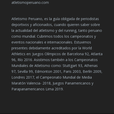
atletismoperuano.com
Atletismo Peruano, es la guía obligada de periodistas
deportivos y aficionados, cuando quieren saber sobre
la actualidad del atletismo y del running, tanto peruano
como mundial. Cubrimos todos los campeonatos y
eventos nacionales e internacionales. Estuvimos
presentes debidamente acreditados por la World
Athletics en: Juegos Olímpicos de Barcelona 92, Atlanta
96, Río 2016. Asistimos también a los Campeonatos
Mundiales de Atletismo como: Stuttgart 93, Athenas
97, Sevilla 99, Edmonton 2001, Paris 2003, Berlín 2009,
Londres 2017, el Campeonato Mundial de Media
Maratón Valencia- 2018, Juegos Panamericanos y
Parapanamericanos Lima 2019.