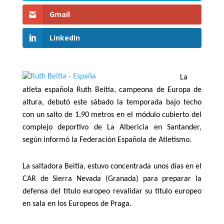
Gmail
LinkedIn
La
atleta española Ruth Beitia, campeona de Europa de
altura, debutó este sábado la temporada bajo techo
con un salto de 1,90 metros en el módulo cubierto del
complejo deportivo de La Albericia en Santander,
según informó la Federación Española de Atletismo.
La saltadora Beitia, estuvo concentrada unos días en el
CAR de Sierra Nevada (Granada) para preparar la
defensa del título europeo revalidar su título europeo
en sala en los Europeos de Praga.