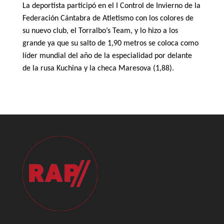
La deportista participó en el I Control de Invierno de la
Federación Cántabra de Atletismo con los colores de
su nuevo club, el Torralbo’s Team, y lo hizo a los
grande ya que su salto de 1,90 metros se coloca como
líder mundial del año de la especialidad por delante
de la rusa Kuchina y la checa Maresova (1,88).