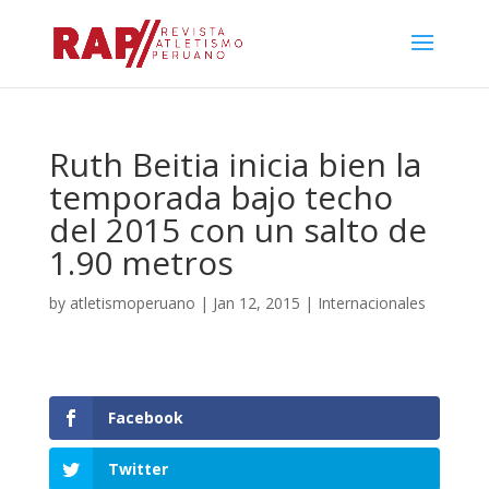
Ruth Beitia inicia bien la
temporada bajo techo
del 2015 con un salto de
1.90 metros
by
atletismoperuano
|
Jan 12, 2015
|
Internacionales
Facebook
Twitter