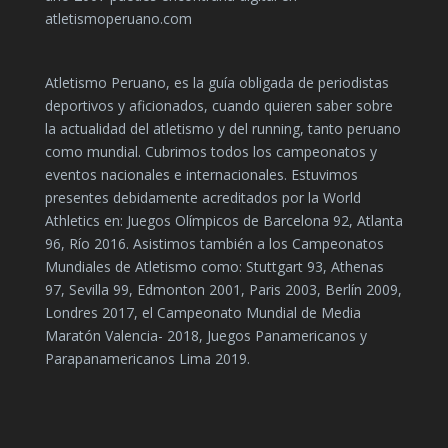
atletismoperuano.com
Atletismo Peruano, es la guía obligada de periodistas
deportivos y aficionados, cuando quieren saber sobre
la actualidad del atletismo y del running, tanto peruano
como mundial. Cubrimos todos los campeonatos y
eventos nacionales e internacionales. Estuvimos
presentes debidamente acreditados por la World
Athletics en: Juegos Olímpicos de Barcelona 92, Atlanta
96, Río 2016. Asistimos también a los Campeonatos
Mundiales de Atletismo como: Stuttgart 93, Athenas
97, Sevilla 99, Edmonton 2001, Paris 2003, Berlín 2009,
Londres 2017, el Campeonato Mundial de Media
Maratón Valencia- 2018, Juegos Panamericanos y
Parapanamericanos Lima 2019.