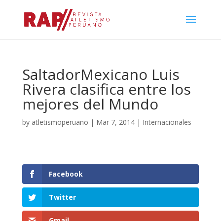
SaltadorMexicano Luis
Rivera clasifica entre los
mejores del Mundo
by
atletismoperuano
|
Mar 7, 2014
|
Internacionales
Facebook
Twitter
Gmail