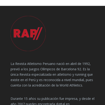
La Revista Atletismo Peruano nació en abril de 1992,
previó a los Juegos Olímpicos de Barcelona 92. Es la
única Revista especializada en atletismo y running que
existe en el Perú y es reconocida a nivel mundial, pues
cuenta con la acreditación de la World Athletics.
Durante 15 años su publicación fue impresa, y desde el
año 2007 puedes encontrarla digital en