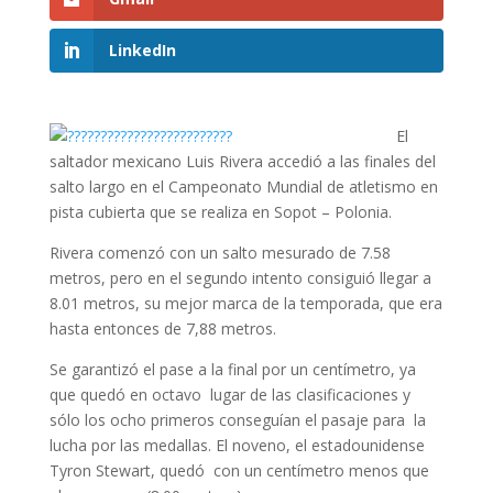
LinkedIn
El
saltador mexicano Luis Rivera accedió a las finales del
salto largo en el Campeonato Mundial de atletismo en
pista cubierta que se realiza en Sopot – Polonia.
Rivera comenzó con un salto mesurado de 7.58
metros, pero en el segundo intento consiguió llegar a
8.01 metros, su mejor marca de la temporada, que era
hasta entonces de 7,88 metros.
Se garantizó el pase a la final por un centímetro, ya
que quedó en octavo lugar de las clasificaciones y
sólo los ocho primeros conseguían el pasaje para la
lucha por las medallas. El noveno, el estadounidense
Tyron Stewart, quedó con un centímetro menos que