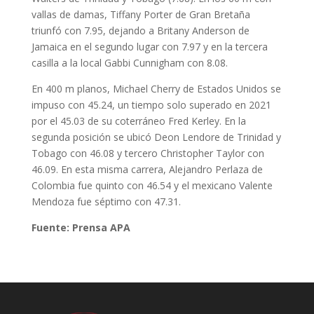
vallas de damas, Tiffany Porter de Gran Bretaña
triunfó con 7.95, dejando a Britany Anderson de
Jamaica en el segundo lugar con 7.97 y en la tercera
casilla a la local Gabbi Cunnigham con 8.08.
En 400 m planos, Michael Cherry de Estados Unidos se
impuso con 45.24, un tiempo solo superado en 2021
por el 45.03 de su coterráneo Fred Kerley. En la
segunda posición se ubicó Deon Lendore de Trinidad y
Tobago con 46.08 y tercero Christopher Taylor con
46.09. En esta misma carrera, Alejandro Perlaza de
Colombia fue quinto con 46.54 y el mexicano Valente
Mendoza fue séptimo con 47.31.
Fuente: Prensa APA