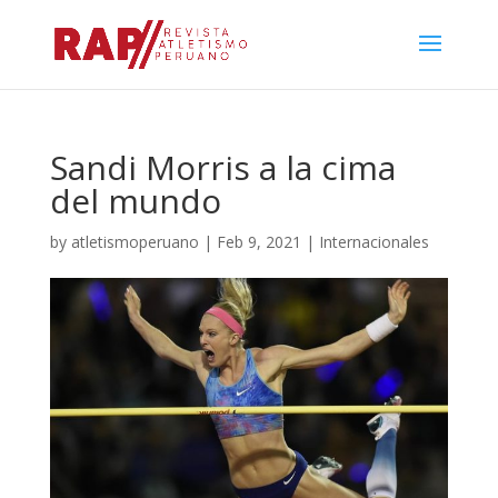
Sandi Morris a la cima
del mundo
by
atletismoperuano
|
Feb 9, 2021
|
Internacionales