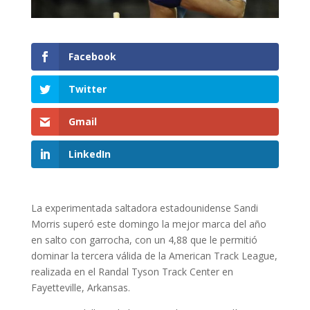
Facebook
Twitter
Gmail
LinkedIn
La experimentada saltadora estadounidense Sandi
Morris superó este domingo la mejor marca del año
en salto con garrocha, con un 4,88 que le permitió
dominar la tercera válida de la American Track League,
realizada en el Randal Tyson Track Center en
Fayetteville, Arkansas.