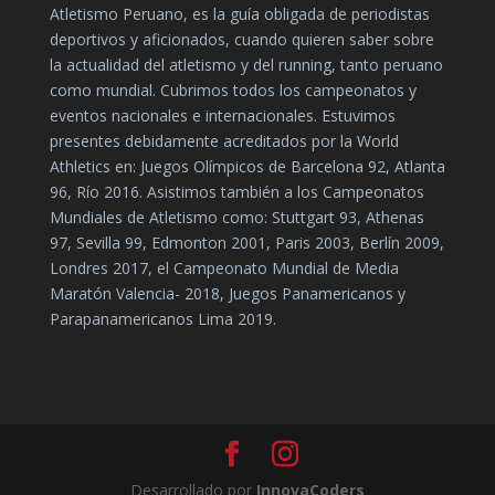
Atletismo Peruano, es la guía obligada de periodistas
deportivos y aficionados, cuando quieren saber sobre
la actualidad del atletismo y del running, tanto peruano
como mundial. Cubrimos todos los campeonatos y
eventos nacionales e internacionales. Estuvimos
presentes debidamente acreditados por la World
Athletics en: Juegos Olímpicos de Barcelona 92, Atlanta
96, Río 2016. Asistimos también a los Campeonatos
Mundiales de Atletismo como: Stuttgart 93, Athenas
97, Sevilla 99, Edmonton 2001, Paris 2003, Berlín 2009,
Londres 2017, el Campeonato Mundial de Media
Maratón Valencia- 2018, Juegos Panamericanos y
Parapanamericanos Lima 2019.
Desarrollado por
InnovaCoders