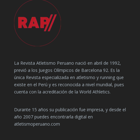
La Revista Atletismo Peruano nació en abril de 1992,
previó a los Juegos Olímpicos de Barcelona 92. Es la
única Revista especializada en atletismo y running que
existe en el Perú y es reconocida a nivel mundial, pues
cuenta con la acreditación de la World Athletics.
Durante 15 años su publicación fue impresa, y desde el
año 2007 puedes encontrarla digital en
atletismoperuano.com