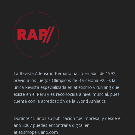
La Revista Atletismo Peruano nació en abril de 1992,
previó a los Juegos Olímpicos de Barcelona 92. Es la
única Revista especializada en atletismo y running que
existe en el Perú y es reconocida a nivel mundial, pues
cuenta con la acreditación de la World Athletics.
Durante 15 años su publicación fue impresa, y desde el
año 2007 puedes encontrarla digital en
atletismoperuano.com