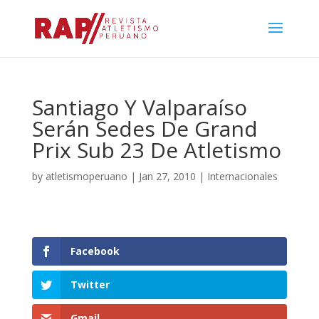
Santiago Y Valparaíso
Serán Sedes De Grand
Prix Sub 23 De Atletismo
by
atletismoperuano
|
Jan 27, 2010
|
Internacionales
Facebook
Twitter
Gmail