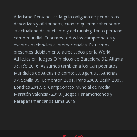
Atletismo Peruano, es la guía obligada de periodistas
deportivos y aficionados, cuando quieren saber sobre
la actualidad del atletismo y del running, tanto peruano
como mundial. Cubrimos todos los campeonatos y
eventos nacionales e internacionales. Estuvimos
presentes debidamente acreditados por la World
Athletics en: Juegos Olímpicos de Barcelona 92, Atlanta
96, Río 2016. Asistimos también a los Campeonatos
Mundiales de Atletismo como: Stuttgart 93, Athenas
97, Sevilla 99, Edmonton 2001, Paris 2003, Berlín 2009,
Londres 2017, el Campeonato Mundial de Media
Maratón Valencia- 2018, Juegos Panamericanos y
Parapanamericanos Lima 2019.