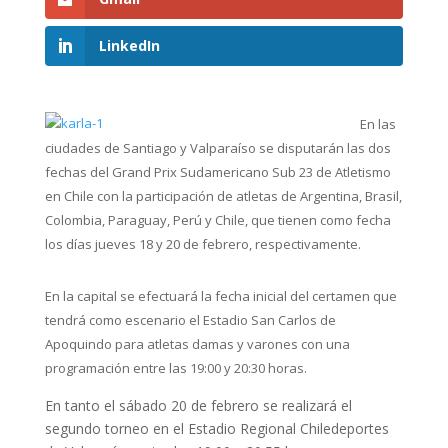
LinkedIn
En las
ciudades de Santiago y Valparaíso se disputarán las dos
fechas del Grand Prix Sudamericano Sub 23 de Atletismo
en Chile con la participación de atletas de Argentina, Brasil,
Colombia, Paraguay, Perú y Chile, que tienen como fecha
los días jueves 18 y 20 de febrero, respectivamente.
En la capital se efectuará la fecha inicial del certamen que
tendrá como escenario el Estadio San Carlos de
Apoquindo para atletas damas y varones con una
programación entre las 19:00 y 20:30 horas.
En tanto el sábado 20 de febrero se realizará el
segundo torneo en el Estadio Regional Chiledeportes