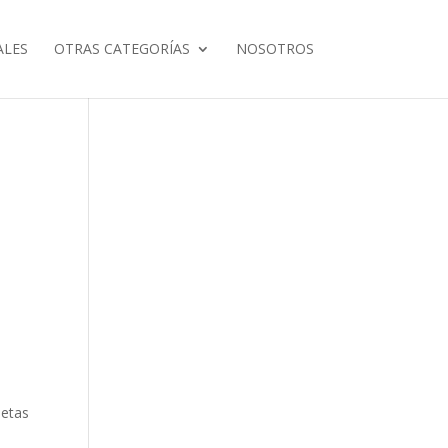
ALES
OTRAS CATEGORÍAS
NOSOTROS
letas