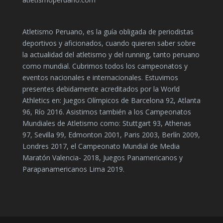
Atletismo Peruano, es la guía obligada de periodistas
deportivos y aficionados, cuando quieren saber sobre
la actualidad del atletismo y del running, tanto peruano
como mundial. Cubrimos todos los campeonatos y
eventos nacionales e internacionales. Estuvimos
presentes debidamente acreditados por la World
Athletics en: Juegos Olímpicos de Barcelona 92, Atlanta
96, Río 2016. Asistimos también a los Campeonatos
Mundiales de Atletismo como: Stuttgart 93, Athenas
97, Sevilla 99, Edmonton 2001, Paris 2003, Berlín 2009,
Londres 2017, el Campeonato Mundial de Media
Maratón Valencia- 2018, Juegos Panamericanos y
Parapanamericanos Lima 2019.