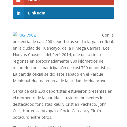
LinkedIn
Con la
presencia de casi 200 deportistas se dio largada oficial,
en la ciudad de Huancayo, de la II Mega Carrera Los
Nuevos Chasquis del Perú 2014, que unirá cinco
regiones en aproximadamente 800 kilómetros de
recorrido con la participación de casi 700 deportistas.
La partida oficial se dio este sábado en el Parque
Municipal Huamanmarca de la ciudad de Huancayo.
Cerca de casi 200 deportistas estuvieron presentes en
el momento de la partida estuvieron presentes los
destacados fondistas Raúl y Cristian Pacheco, John
Cusi, Hortensia Arzapalo, Rocío Cantara y Efraín
Sotacuro entre otros.