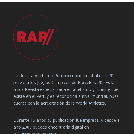
La Revista Atletismo Peruano nació en abril de 1992,
previó a los Juegos Olímpicos de Barcelona 92. Es la
única Revista especializada en atletismo y running que
existe en el Perú y es reconocida a nivel mundial, pues
cuenta con la acreditación de la World Athletics.
Durante 15 años su publicación fue impresa, y desde el
año 2007 puedes encontrarla digital en
atletismoperuano.com