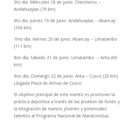
5to día. Miércoles 18 de junio. Chincheros –
Andahuaylas (79 km)
6to día. Jueves 19 de Junio. Andahuaylas – Abancay
(106 km)
7mo día. Viernes 20 de Junio. Abancay – Limatambo
(111 km)
8vo día. Sábado 21 de Junio. Limatambo – Anta (60
km)
9no día. Domingo 22 de Junio. Anta – Cusco (20 km)
Llegada Plaza de Armas de Cusco
El objetivo principal de este evento es promover la
práctica deportiva a través de las pruebas de fondo y
la integración de nuevos jóvenes y potenciales
talentos al Programa Nacional de Maratonistas.