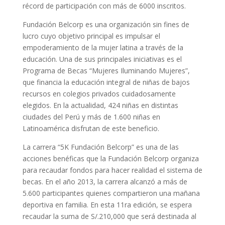
récord de participación con más de 6000 inscritos.
Fundación Belcorp es una organización sin fines de
lucro cuyo objetivo principal es impulsar el
empoderamiento de la mujer latina a través de la
educación. Una de sus principales iniciativas es el
Programa de Becas “Mujeres Iluminando Mujeres”,
que financia la educación integral de niñas de bajos
recursos en colegios privados cuidadosamente
elegidos. En la actualidad, 424 niñas en distintas
ciudades del Perú y más de 1.600 niñas en
Latinoamérica disfrutan de este beneficio.
La carrera “5K Fundación Belcorp” es una de las
acciones benéficas que la Fundación Belcorp organiza
para recaudar fondos para hacer realidad el sistema de
becas. En el año 2013, la carrera alcanzó a más de
5.600 participantes quienes compartieron una mañana
deportiva en familia. En esta 11ra edición, se espera
recaudar la suma de S/.210,000 que será destinada al