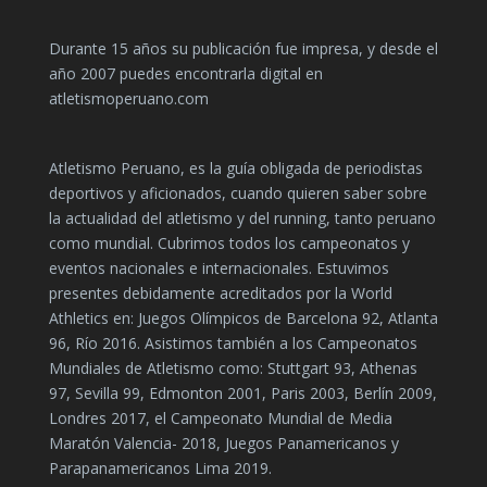
Durante 15 años su publicación fue impresa, y desde el
año 2007 puedes encontrarla digital en
atletismoperuano.com
Atletismo Peruano, es la guía obligada de periodistas
deportivos y aficionados, cuando quieren saber sobre
la actualidad del atletismo y del running, tanto peruano
como mundial. Cubrimos todos los campeonatos y
eventos nacionales e internacionales. Estuvimos
presentes debidamente acreditados por la World
Athletics en: Juegos Olímpicos de Barcelona 92, Atlanta
96, Río 2016. Asistimos también a los Campeonatos
Mundiales de Atletismo como: Stuttgart 93, Athenas
97, Sevilla 99, Edmonton 2001, Paris 2003, Berlín 2009,
Londres 2017, el Campeonato Mundial de Media
Maratón Valencia- 2018, Juegos Panamericanos y
Parapanamericanos Lima 2019.