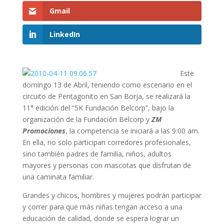
Gmail
LinkedIn
Este
domingo 13 de Abril, teniendo como escenario en el
circuito de Pentagonito en San Borja, se realizará la
11° edición del “5K Fundación Belcorp”, bajo la
organización de la Fundación Belcorp y
ZM
Promociones
, la competencia se iniciará a las 9:00 am.
En ella, no solo participan corredores profesionales,
sino también padres de familia, niños, adultos
mayores y personas con mascotas que disfrutan de
una caminata familiar.
Grandes y chicos, hombres y mujeres podrán participar
y correr para que más niñas tengan acceso a una
educación de calidad, donde se espera lograr un