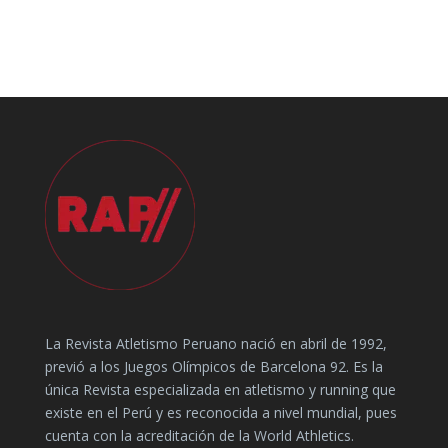
La Revista Atletismo Peruano nació en abril de 1992,
previó a los Juegos Olímpicos de Barcelona 92. Es la
única Revista especializada en atletismo y running que
existe en el Perú y es reconocida a nivel mundial, pues
cuenta con la acreditación de la World Athletics.