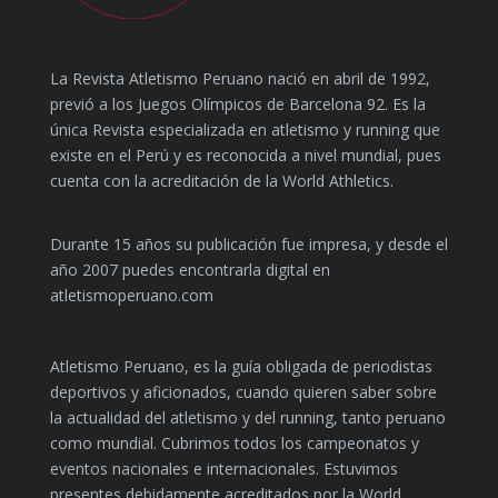
La Revista Atletismo Peruano nació en abril de 1992,
previó a los Juegos Olímpicos de Barcelona 92. Es la
única Revista especializada en atletismo y running que
existe en el Perú y es reconocida a nivel mundial, pues
cuenta con la acreditación de la World Athletics.
Durante 15 años su publicación fue impresa, y desde el
año 2007 puedes encontrarla digital en
atletismoperuano.com
Atletismo Peruano, es la guía obligada de periodistas
deportivos y aficionados, cuando quieren saber sobre
la actualidad del atletismo y del running, tanto peruano
como mundial. Cubrimos todos los campeonatos y
eventos nacionales e internacionales. Estuvimos
presentes debidamente acreditados por la World