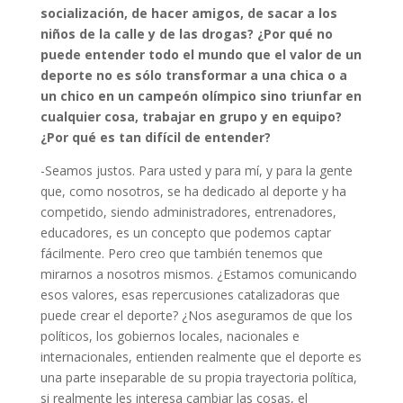
socialización, de hacer amigos, de sacar a los
niños de la calle y de las drogas? ¿Por qué no
puede entender todo el mundo que el valor de un
deporte no es sólo transformar a una chica o a
un chico en un campeón olímpico sino triunfar en
cualquier cosa, trabajar en grupo y en equipo?
¿Por qué es tan difícil de entender?
-Seamos justos. Para usted y para mí, y para la gente
que, como nosotros, se ha dedicado al deporte y ha
competido, siendo administradores, entrenadores,
educadores, es un concepto que podemos captar
fácilmente. Pero creo que también tenemos que
mirarnos a nosotros mismos. ¿Estamos comunicando
esos valores, esas repercusiones catalizadoras que
puede crear el deporte? ¿Nos aseguramos de que los
políticos, los gobiernos locales, nacionales e
internacionales, entienden realmente que el deporte es
una parte inseparable de su propia trayectoria política,
si realmente les interesa cambiar las cosas, el