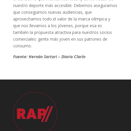
nuestro deporte más accesible. Debemos asegurarnos
que conseguimos nuevas audiencias, que
aprovechamos todo el valor de la marca olímpica y
que nos llevamos a los jóvenes, porque esa es
también la propuesta atractiva para nuestros socios
comerciales: gente más joven en sus patrones de
consumo.
Fuente: Hernán Sartori – Diario Clarín