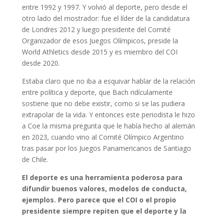
entre 1992 y 1997. Y volvió al deporte, pero desde el
otro lado del mostrador: fue el líder de la candidatura
de Londres 2012 y luego presidente del Comité
Organizador de esos Juegos Olímpicos, preside la
World Athletics desde 2015 y es miembro del COI
desde 2020.
Estaba claro que no iba a esquivar hablar de la relación
entre política y deporte, que Bach ridículamente
sostiene que no debe existir, como si se las pudiera
extrapolar de la vida. Y entonces este periodista le hizo
a Coe la misma pregunta que le había hecho al alemán
en 2023, cuando vino al Comité Olímpico Argentino
tras pasar por los Juegos Panamericanos de Santiago
de Chile.
El deporte es una herramienta poderosa para
difundir buenos valores, modelos de conducta,
ejemplos. Pero parece que el COI o el propio
presidente siempre repiten que el deporte y la