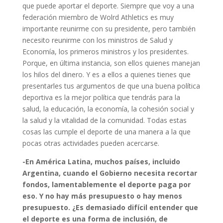
que puede aportar el deporte. Siempre que voy a una
federación miembro de Wolrd Athletics es muy
importante reunirme con su presidente, pero también
necesito reunirme con los ministros de Salud y
Economía, los primeros ministros y los presidentes.
Porque, en última instancia, son ellos quienes manejan
los hilos del dinero. Y es a ellos a quienes tienes que
presentarles tus argumentos de que una buena política
deportiva es la mejor política que tendrás para la
salud, la educación, la economía, la cohesión social y
la salud y la vitalidad de la comunidad. Todas estas
cosas las cumple el deporte de una manera a la que
pocas otras actividades pueden acercarse.
-En América Latina, muchos países, incluido
Argentina, cuando el Gobierno necesita recortar
fondos, lamentablemente el deporte paga por
eso. Y no hay más presupuesto o hay menos
presupuesto. ¿Es demasiado difícil entender que
el deporte es una forma de inclusión, de