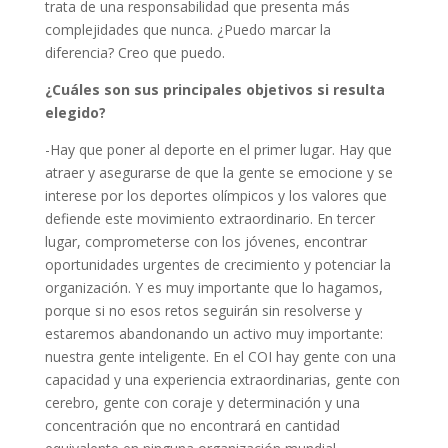
trata de una responsabilidad que presenta más
complejidades que nunca. ¿Puedo marcar la
diferencia? Creo que puedo.
¿Cuáles son sus principales objetivos si resulta
elegido?
-Hay que poner al deporte en el primer lugar. Hay que
atraer y asegurarse de que la gente se emocione y se
interese por los deportes olímpicos y los valores que
defiende este movimiento extraordinario. En tercer
lugar, comprometerse con los jóvenes, encontrar
oportunidades urgentes de crecimiento y potenciar la
organización. Y es muy importante que lo hagamos,
porque si no esos retos seguirán sin resolverse y
estaremos abandonando un activo muy importante:
nuestra gente inteligente. En el COI hay gente con una
capacidad y una experiencia extraordinarias, gente con
cerebro, gente con coraje y determinación y una
concentración que no encontrará en cantidad