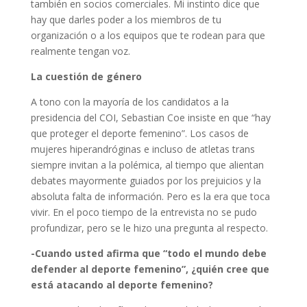
también en socios comerciales. Mi instinto dice que
hay que darles poder a los miembros de tu
organización o a los equipos que te rodean para que
realmente tengan voz.
La cuestión de género
A tono con la mayoría de los candidatos a la
presidencia del COI, Sebastian Coe insiste en que “hay
que proteger el deporte femenino”. Los casos de
mujeres hiperandróginas e incluso de atletas trans
siempre invitan a la polémica, al tiempo que alientan
debates mayormente guiados por los prejuicios y la
absoluta falta de información. Pero es la era que toca
vivir. En el poco tiempo de la entrevista no se pudo
profundizar, pero se le hizo una pregunta al respecto.
-Cuando usted afirma que “todo el mundo debe
defender al deporte femenino”, ¿quién cree que
está atacando al deporte femenino?