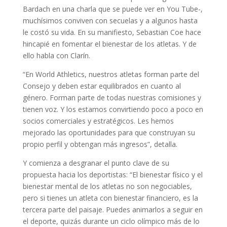
Bardach en una charla que se puede ver en You Tube-,
muchísimos conviven con secuelas y a algunos hasta
le costó su vida. En su manifiesto, Sebastian Coe hace
hincapié en fomentar el bienestar de los atletas. Y de
ello habla con Clarín.
“En World Athletics, nuestros atletas forman parte del
Consejo y deben estar equilibrados en cuanto al
género. Forman parte de todas nuestras comisiones y
tienen voz. Y los estamos convirtiendo poco a poco en
socios comerciales y estratégicos. Les hemos
mejorado las oportunidades para que construyan su
propio perfil y obtengan más ingresos”, detalla.
Y comienza a desgranar el punto clave de su
propuesta hacia los deportistas: “El bienestar físico y el
bienestar mental de los atletas no son negociables,
pero si tienes un atleta con bienestar financiero, es la
tercera parte del paisaje. Puedes animarlos a seguir en
el deporte, quizás durante un ciclo olímpico más de lo