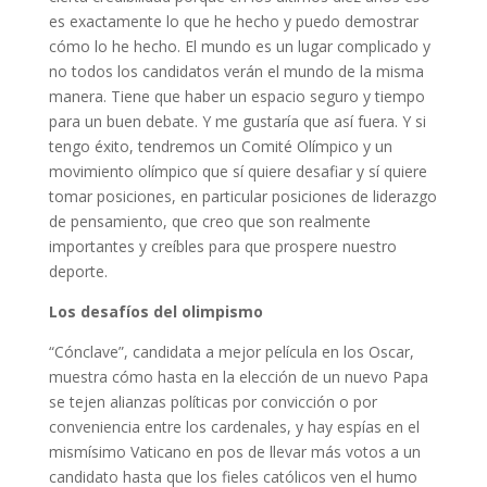
es exactamente lo que he hecho y puedo demostrar
cómo lo he hecho. El mundo es un lugar complicado y
no todos los candidatos verán el mundo de la misma
manera. Tiene que haber un espacio seguro y tiempo
para un buen debate. Y me gustaría que así fuera. Y si
tengo éxito, tendremos un Comité Olímpico y un
movimiento olímpico que sí quiere desafiar y sí quiere
tomar posiciones, en particular posiciones de liderazgo
de pensamiento, que creo que son realmente
importantes y creíbles para que prospere nuestro
deporte.
Los desafíos del olimpismo
“Cónclave”, candidata a mejor película en los Oscar,
muestra cómo hasta en la elección de un nuevo Papa
se tejen alianzas políticas por convicción o por
conveniencia entre los cardenales, y hay espías en el
mismísimo Vaticano en pos de llevar más votos a un
candidato hasta que los fieles católicos ven el humo