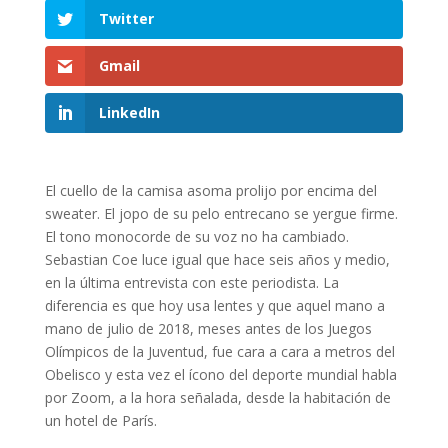
Twitter
Gmail
LinkedIn
El cuello de la camisa asoma prolijo por encima del
sweater. El jopo de su pelo entrecano se yergue firme.
El tono monocorde de su voz no ha cambiado.
Sebastian Coe luce igual que hace seis años y medio,
en la última entrevista con este periodista. La
diferencia es que hoy usa lentes y que aquel mano a
mano de julio de 2018, meses antes de los Juegos
Olímpicos de la Juventud, fue cara a cara a metros del
Obelisco y esta vez el ícono del deporte mundial habla
por Zoom, a la hora señalada, desde la habitación de
un hotel de París.