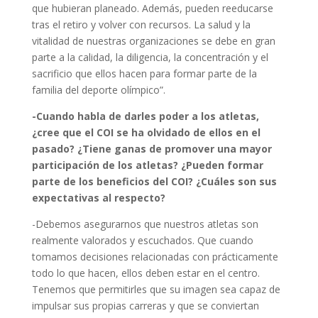
que hubieran planeado. Además, pueden reeducarse
tras el retiro y volver con recursos. La salud y la
vitalidad de nuestras organizaciones se debe en gran
parte a la calidad, la diligencia, la concentración y el
sacrificio que ellos hacen para formar parte de la
familia del deporte olímpico”.
-Cuando habla de darles poder a los atletas,
¿cree que el COI se ha olvidado de ellos en el
pasado? ¿Tiene ganas de promover una mayor
participación de los atletas? ¿Pueden formar
parte de los beneficios del COI? ¿Cuáles son sus
expectativas al respecto?
-Debemos asegurarnos que nuestros atletas son
realmente valorados y escuchados. Que cuando
tomamos decisiones relacionadas con prácticamente
todo lo que hacen, ellos deben estar en el centro.
Tenemos que permitirles que su imagen sea capaz de
impulsar sus propias carreras y que se conviertan