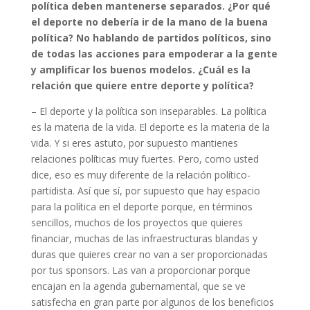
política deben mantenerse separados. ¿Por qué
el deporte no debería ir de la mano de la buena
política? No hablando de partidos políticos, sino
de todas las acciones para empoderar a la gente
y amplificar los buenos modelos. ¿Cuál es la
relación que quiere entre deporte y política?
– El deporte y la política son inseparables. La política
es la materia de la vida. El deporte es la materia de la
vida. Y si eres astuto, por supuesto mantienes
relaciones políticas muy fuertes. Pero, como usted
dice, eso es muy diferente de la relación político-
partidista. Así que sí, por supuesto que hay espacio
para la política en el deporte porque, en términos
sencillos, muchos de los proyectos que quieres
financiar, muchas de las infraestructuras blandas y
duras que quieres crear no van a ser proporcionadas
por tus sponsors. Las van a proporcionar porque
encajan en la agenda gubernamental, que se ve
satisfecha en gran parte por algunos de los beneficios