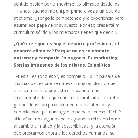
sentido pasión por el movimiento olímpico desde los
11 años, cuando me uní por primera vez a un club de
atletismo. ¿Tengo la competencia y la experiencia para
asumir ese papel? Por supuesto. Por eso presenté mi
currículum sólido y los miembros tienen que decidir.
¿Qué cree que es hoy el deporte profesional, el
deporte olímpico? Porque no es solamente
entrenar y competir. Es negocio. Es marketing.
Son las imágenes de los atletas. Es política.
-Pues sí, es todo eso y es complejo. Es un paisaje de
muchas partes que se mueven muy rápido, porque
tienes un mundo que está cambiando más
rápidamente de lo que nunca ha cambiado. Los retos
geopolíticos son probablemente más intensos y
complicados que nunca, y eso no va a ser más fácil. Y
si le añadimos algunos de los grandes retos en torno
al cambio climático y la sostenibilidad, y la atención
que prestamos ahora a los derechos humanos, se