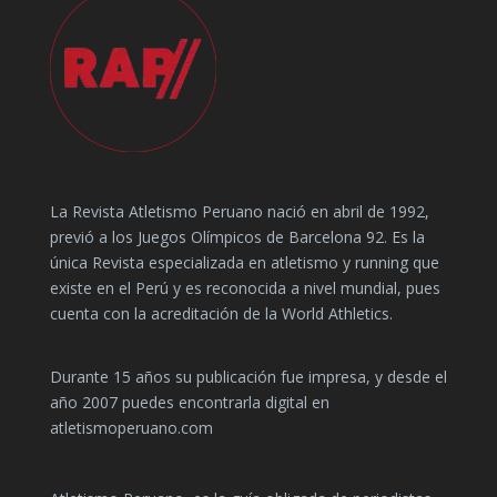
La Revista Atletismo Peruano nació en abril de 1992,
previó a los Juegos Olímpicos de Barcelona 92. Es la
única Revista especializada en atletismo y running que
existe en el Perú y es reconocida a nivel mundial, pues
cuenta con la acreditación de la World Athletics.
Durante 15 años su publicación fue impresa, y desde el
año 2007 puedes encontrarla digital en
atletismoperuano.com