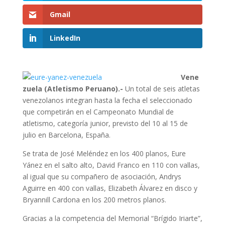
Gmail
LinkedIn
Vene
zuela (Atletismo Peruano).-
Un total de seis atletas
venezolanos integran hasta la fecha el seleccionado
que competirán en el Campeonato Mundial de
atletismo, categoría junior, previsto del 10 al 15 de
julio en Barcelona, España.
Se trata de José Meléndez en los 400 planos, Eure
Yánez en el salto alto, David Franco en 110 con vallas,
al igual que su compañero de asociación, Andrys
Aguirre en 400 con vallas, Elizabeth Álvarez en disco y
Bryannill Cardona en los 200 metros planos.
Gracias a la competencia del Memorial “Brígido Iriarte”,