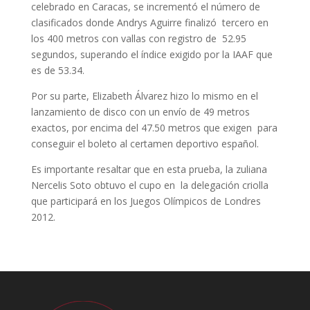
celebrado en Caracas, se incrementó el número de
clasificados donde Andrys Aguirre finalizó tercero en
los 400 metros con vallas con registro de 52.95
segundos, superando el índice exigido por la IAAF que
es de 53.34.
Por su parte, Elizabeth Álvarez hizo lo mismo en el
lanzamiento de disco con un envío de 49 metros
exactos, por encima del 47.50 metros que exigen para
conseguir el boleto al certamen deportivo español.
Es importante resaltar que en esta prueba, la zuliana
Nercelis Soto obtuvo el cupo en la delegación criolla
que participará en los Juegos Olímpicos de Londres
2012.