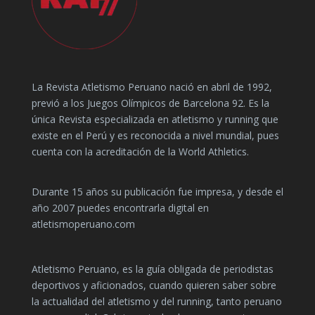
La Revista Atletismo Peruano nació en abril de 1992,
previó a los Juegos Olímpicos de Barcelona 92. Es la
única Revista especializada en atletismo y running que
existe en el Perú y es reconocida a nivel mundial, pues
cuenta con la acreditación de la World Athletics.
Durante 15 años su publicación fue impresa, y desde el
año 2007 puedes encontrarla digital en
atletismoperuano.com
Atletismo Peruano, es la guía obligada de periodistas
deportivos y aficionados, cuando quieren saber sobre
la actualidad del atletismo y del running, tanto peruano