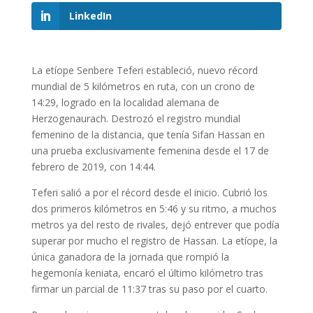
LinkedIn
La etíope Senbere Teferi estableció, nuevo récord
mundial de 5 kilómetros en ruta, con un crono de
14:29, logrado en la localidad alemana de
Herzogenaurach. Destrozó el registro mundial
femenino de la distancia, que tenía Sifan Hassan en
una prueba exclusivamente femenina desde el 17 de
febrero de 2019, con 14:44.
Teferi salió a por el récord desde el inicio. Cubrió los
dos primeros kilómetros en 5:46 y su ritmo, a muchos
metros ya del resto de rivales, dejó entrever que podía
superar por mucho el registro de Hassan. La etíope, la
única ganadora de la jornada que rompió la
hegemonía keniata, encaró el último kilómetro tras
firmar un parcial de 11:37 tras su paso por el cuarto.