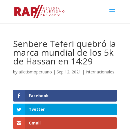
Senbere Teferi quebró la
marca mundial de los 5k
de Hassan en 14:29
by
atletismoperuano
|
Sep 12, 2021
|
Internacionales
Facebook
Twitter
Gmail