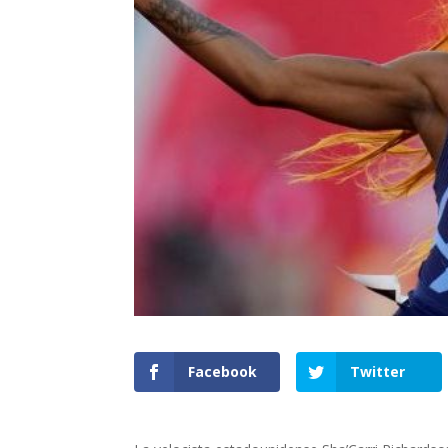
Facebook
Twitter