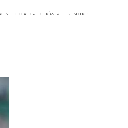
ALES
OTRAS CATEGORÍAS
NOSOTROS