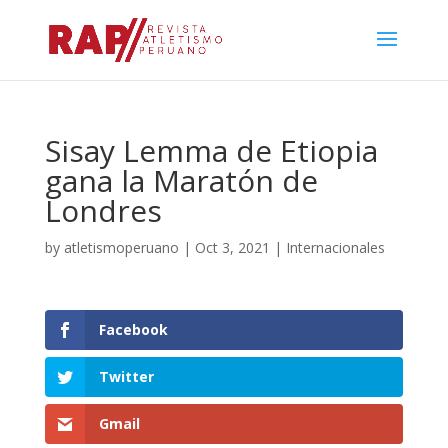
Sisay Lemma de Etiopia
gana la Maratón de
Londres
by
atletismoperuano
|
Oct 3, 2021
|
Internacionales
Facebook
Twitter
Gmail