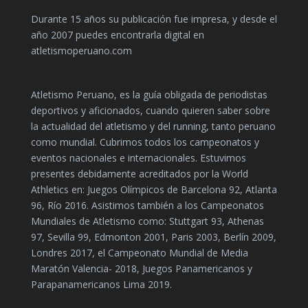
Durante 15 años su publicación fue impresa, y desde el
año 2007 puedes encontrarla digital en
atletismoperuano.com
Atletismo Peruano, es la guía obligada de periodistas
deportivos y aficionados, cuando quieren saber sobre
la actualidad del atletismo y del running, tanto peruano
como mundial. Cubrimos todos los campeonatos y
eventos nacionales e internacionales. Estuvimos
presentes debidamente acreditados por la World
Athletics en: Juegos Olímpicos de Barcelona 92, Atlanta
96, Río 2016. Asistimos también a los Campeonatos
Mundiales de Atletismo como: Stuttgart 93, Athenas
97, Sevilla 99, Edmonton 2001, Paris 2003, Berlín 2009,
Londres 2017, el Campeonato Mundial de Media
Maratón Valencia- 2018, Juegos Panamericanos y
Parapanamericanos Lima 2019.