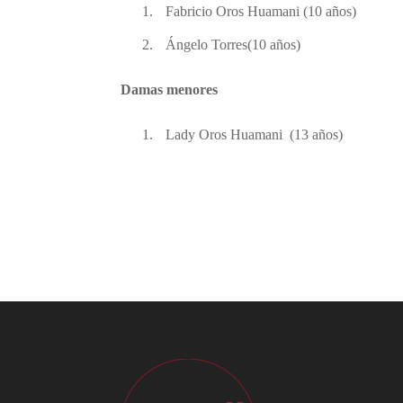
1.
Fabricio Oros Huamani (10 años)
2.
Ángelo Torres(10 años)
Damas menores
1.
Lady Oros Huamani
(13 años)