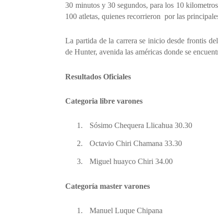
30 minutos y 30 segundos, para los 10 kilometros 
100 atletas, quienes recorrieron
por las principale
La partida de la carrera se inicio desde frontis de
de Hunter, avenida las américas donde se encuentr
Resultados Oficiales
Categoria libre varones
1.
Sósimo Chequera Llicahua 30.30
2.
Octavio Chiri Chamana 33.30
3.
Miguel huayco Chiri 34.00
Categoría master varones
1.
Manuel Luque Chipana