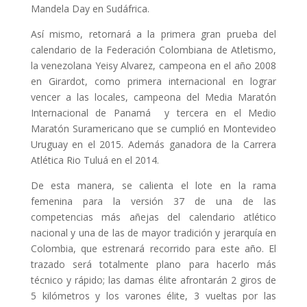
Mandela Day en Sudáfrica.
Así mismo, retornará a la primera gran prueba del
calendario de la Federación Colombiana de Atletismo,
la venezolana Yeisy Alvarez, campeona en el año 2008
en Girardot, como primera internacional en lograr
vencer a las locales, campeona del Media Maratón
Internacional de Panamá y tercera en el Medio
Maratón Suramericano que se cumplió en Montevideo
Uruguay en el 2015. Además ganadora de la Carrera
Atlética Rio Tuluá en el 2014.
De esta manera, se calienta el lote en la rama
femenina para la versión 37 de una de las
competencias más añejas del calendario atlético
nacional y una de las de mayor tradición y jerarquía en
Colombia, que estrenará recorrido para este año. El
trazado será totalmente plano para hacerlo más
técnico y rápido; las damas élite afrontarán 2 giros de
5 kilómetros y los varones élite, 3 vueltas por las