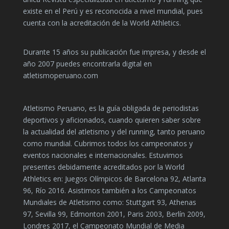
existe en el Perú y es reconocida a nivel mundial, pues
cuenta con la acreditación de la World Athletics.
Durante 15 años su publicación fue impresa, y desde el
año 2007 puedes encontrarla digital en
atletismoperuano.com
Atletismo Peruano, es la guía obligada de periodistas
deportivos y aficionados, cuando quieren saber sobre
la actualidad del atletismo y del running, tanto peruano
como mundial. Cubrimos todos los campeonatos y
eventos nacionales e internacionales. Estuvimos
presentes debidamente acreditados por la World
Athletics en: Juegos Olímpicos de Barcelona 92, Atlanta
96, Río 2016. Asistimos también a los Campeonatos
Mundiales de Atletismo como: Stuttgart 93, Athenas
97, Sevilla 99, Edmonton 2001, Paris 2003, Berlín 2009,
Londres 2017, el Campeonato Mundial de Media