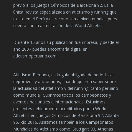
previó a los Juegos Olímpicos de Barcelona 92. Es la
única Revista especializada en atletismo y running que
existe en el Perú y es reconocida a nivel mundial, pues
cuenta con la acreditación de la World Athletics.
Durante 15 años su publicación fue impresa, y desde el
año 2007 puedes encontrarla digital en
atletismoperuano.com
Atletismo Peruano, es la guía obligada de periodistas
deportivos y aficionados, cuando quieren saber sobre
la actualidad del atletismo y del running, tanto peruano
como mundial. Cubrimos todos los campeonatos y
eventos nacionales e internacionales. Estuvimos
presentes debidamente acreditados por la World
Athletics en: Juegos Olímpicos de Barcelona 92, Atlanta
96, Río 2016. Asistimos también a los Campeonatos
Mundiales de Atletismo como: Stuttgart 93, Athenas