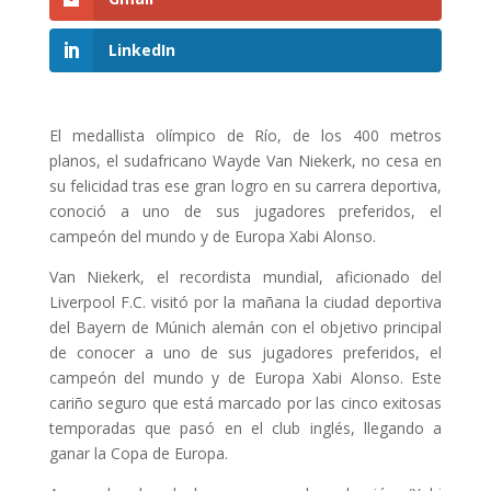
LinkedIn
El medallista olímpico de Río, de los 400 metros
planos, el sudafricano Wayde Van Niekerk, no cesa en
su felicidad tras ese gran logro en su carrera deportiva,
conoció a uno de sus jugadores preferidos, el
campeón del mundo y de Europa Xabi Alonso.
Van Niekerk, el recordista mundial, aficionado del
Liverpool F.C. visitó por la mañana la ciudad deportiva
del Bayern de Múnich alemán con el objetivo principal
de conocer a uno de sus jugadores preferidos, el
campeón del mundo y de Europa Xabi Alonso. Este
cariño seguro que está marcado por las cinco exitosas
temporadas que pasó en el club inglés, llegando a
ganar la Copa de Europa.