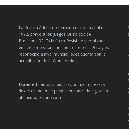
La Revista Atletismo Peruano nació en abril de
1992, previó a los Juegos Olímpicos de
Barcelona 92. Es la única Revista especializada
en atletismo y running que existe en el Perú y es
reconocida a nivel mundial, pues cuenta con la
acreditación de la World Athletics.
Durante 15 años su publicación fue impresa, y
desde el año 2007 puedes encontrarla digital en
atletismoperuano.com