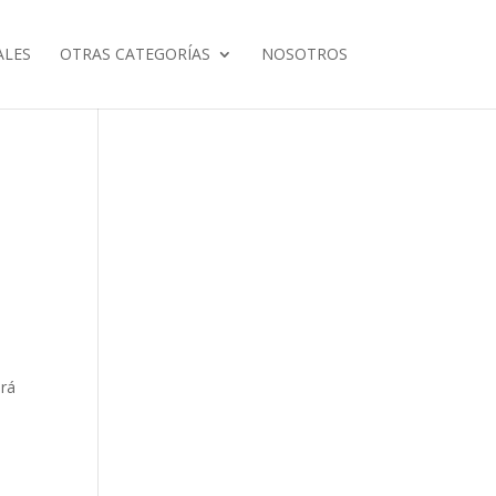
ALES
OTRAS CATEGORÍAS
NOSOTROS
ará