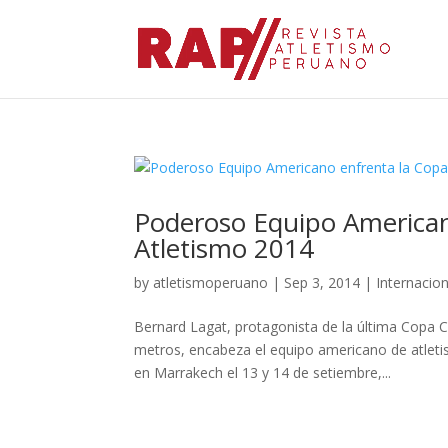
Poderoso Equipo American
Atletismo 2014
by
atletismoperuano
|
Sep 3, 2014
|
Internacio
Bernard Lagat, protagonista de la última Copa C
metros, encabeza el equipo americano de atleti
en Marrakech el 13 y 14 de setiembre,...