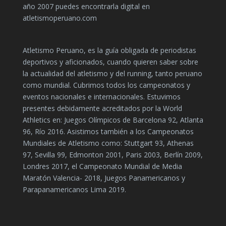
año 2007 puedes encontrarla digital en
atletismoperuano.com
Atletismo Peruano, es la guía obligada de periodistas
deportivos y aficionados, cuando quieren saber sobre
la actualidad del atletismo y del running, tanto peruano
como mundial. Cubrimos todos los campeonatos y
eventos nacionales e internacionales. Estuvimos
presentes debidamente acreditados por la World
Athletics en: Juegos Olímpicos de Barcelona 92, Atlanta
96, Río 2016. Asistimos también a los Campeonatos
Mundiales de Atletismo como: Stuttgart 93, Athenas
97, Sevilla 99, Edmonton 2001, Paris 2003, Berlín 2009,
Londres 2017, el Campeonato Mundial de Media
Maratón Valencia- 2018, Juegos Panamericanos y
Parapanamericanos Lima 2019.