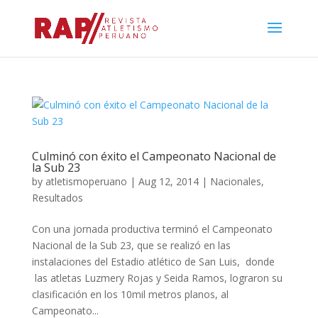
Culminó con éxito el Campeonato Nacional de
la Sub 23
by
atletismoperuano
|
Aug 12, 2014
|
Nacionales
,
Resultados
Con una jornada productiva terminó el Campeonato
Nacional de la Sub 23, que se realizó en las
instalaciones del Estadio atlético de San Luis, donde
las atletas Luzmery Rojas y Seida Ramos, lograron su
clasificación en los 10mil metros planos, al
Campeonato...