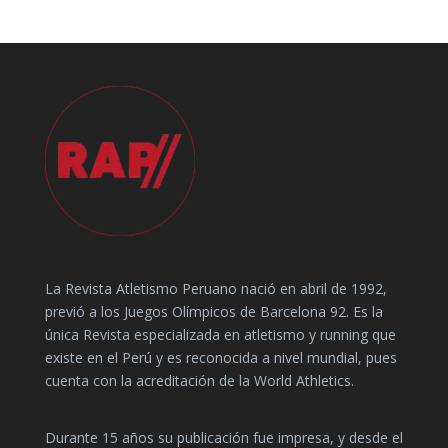
La Revista Atletismo Peruano nació en abril de 1992,
previó a los Juegos Olímpicos de Barcelona 92. Es la
única Revista especializada en atletismo y running que
existe en el Perú y es reconocida a nivel mundial, pues
cuenta con la acreditación de la World Athletics.
Durante 15 años su publicación fue impresa, y desde el