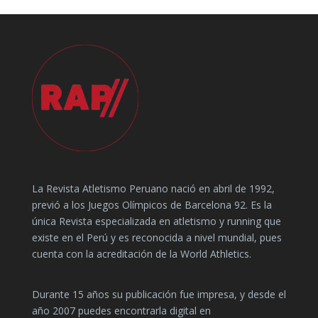
La Revista Atletismo Peruano nació en abril de 1992,
previó a los Juegos Olímpicos de Barcelona 92. Es la
única Revista especializada en atletismo y running que
existe en el Perú y es reconocida a nivel mundial, pues
cuenta con la acreditación de la World Athletics.
Durante 15 años su publicación fue impresa, y desde el
año 2007 puedes encontrarla digital en