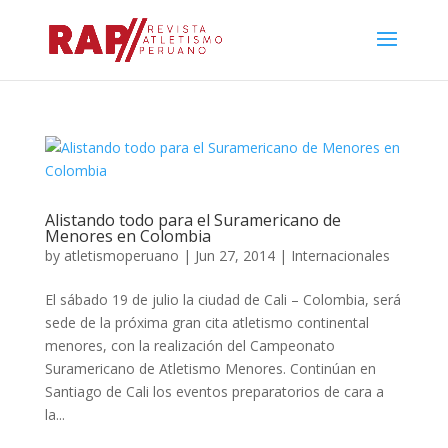
Alistando todo para el Suramericano de
Menores en Colombia
by
atletismoperuano
|
Jun 27, 2014
|
Internacionales
El sábado 19 de julio la ciudad de Cali – Colombia, será
sede de la próxima gran cita atletismo continental
menores, con la realización del Campeonato
Suramericano de Atletismo Menores. Continúan en
Santiago de Cali los eventos preparatorios de cara a
la...