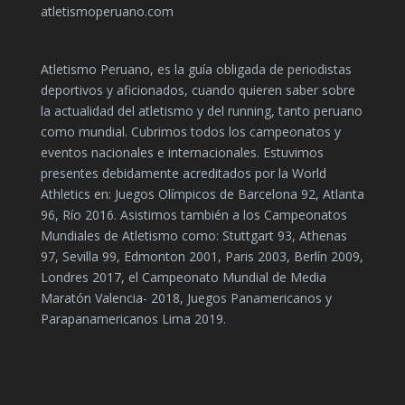
atletismoperuano.com
Atletismo Peruano, es la guía obligada de periodistas
deportivos y aficionados, cuando quieren saber sobre
la actualidad del atletismo y del running, tanto peruano
como mundial. Cubrimos todos los campeonatos y
eventos nacionales e internacionales. Estuvimos
presentes debidamente acreditados por la World
Athletics en: Juegos Olímpicos de Barcelona 92, Atlanta
96, Río 2016. Asistimos también a los Campeonatos
Mundiales de Atletismo como: Stuttgart 93, Athenas
97, Sevilla 99, Edmonton 2001, Paris 2003, Berlín 2009,
Londres 2017, el Campeonato Mundial de Media
Maratón Valencia- 2018, Juegos Panamericanos y
Parapanamericanos Lima 2019.