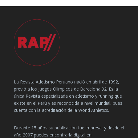
La Revista Atletismo Peruano nació en abril de 1992,
previó a los Juegos Olímpicos de Barcelona 92. Es la
única Revista especializada en atletismo y running que
existe en el Perú y es reconocida a nivel mundial, pues
cuenta con la acreditación de la World Athletics.
Durante 15 años su publicación fue impresa, y desde el
año 2007 puedes encontrarla digital en