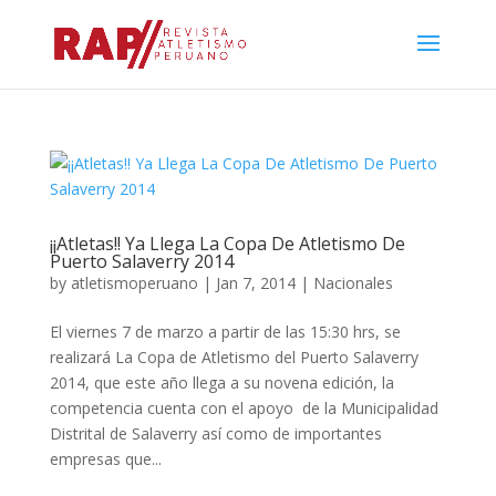
¡¡Atletas!! Ya Llega La Copa De Atletismo De
Puerto Salaverry 2014
by
atletismoperuano
|
Jan 7, 2014
|
Nacionales
El viernes 7 de marzo a partir de las 15:30 hrs, se
realizará La Copa de Atletismo del Puerto Salaverry
2014, que este año llega a su novena edición, la
competencia cuenta con el apoyo de la Municipalidad
Distrital de Salaverry así como de importantes
empresas que...