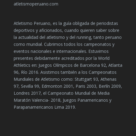
atletismoperuano.com
Atletismo Peruano, es la guía obligada de periodistas
deportivos y aficionados, cuando quieren saber sobre
la actualidad del atletismo y del running, tanto peruano
como mundial. Cubrimos todos los campeonatos y
eventos nacionales e internacionales. Estuvimos
presentes debidamente acreditados por la World
Athletics en: Juegos Olímpicos de Barcelona 92, Atlanta
96, Río 2016. Asistimos también a los Campeonatos
Mundiales de Atletismo como: Stuttgart 93, Athenas
97, Sevilla 99, Edmonton 2001, Paris 2003, Berlín 2009,
Londres 2017, el Campeonato Mundial de Media
Maratón Valencia- 2018, Juegos Panamericanos y
Parapanamericanos Lima 2019.