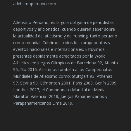
atletismoperuano.com
Atletismo Peruano, es la guía obligada de periodistas
deportivos y aficionados, cuando quieren saber sobre
la actualidad del atletismo y del running, tanto peruano
como mundial. Cubrimos todos los campeonatos y
eventos nacionales e internacionales. Estuvimos
presentes debidamente acreditados por la World
Athletics en: Juegos Olímpicos de Barcelona 92, Atlanta
96, Río 2016. Asistimos también a los Campeonatos
Mundiales de Atletismo como: Stuttgart 93, Athenas
97, Sevilla 99, Edmonton 2001, Paris 2003, Berlín 2009,
Londres 2017, el Campeonato Mundial de Media
Maratón Valencia- 2018, Juegos Panamericanos y
Parapanamericanos Lima 2019.