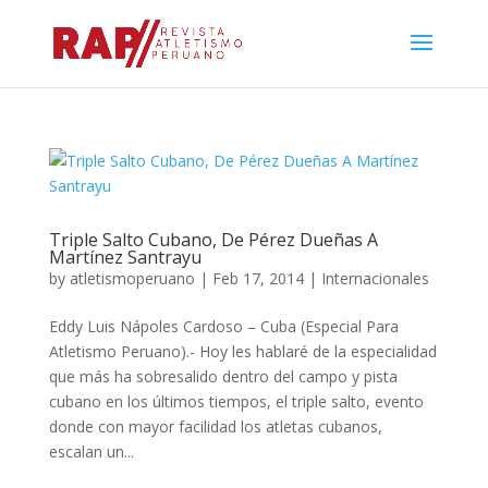
Triple Salto Cubano, De Pérez Dueñas A
Martínez Santrayu
by
atletismoperuano
|
Feb 17, 2014
|
Internacionales
Eddy Luis Nápoles Cardoso – Cuba (Especial Para
Atletismo Peruano).- Hoy les hablaré de la especialidad
que más ha sobresalido dentro del campo y pista
cubano en los últimos tiempos, el triple salto, evento
donde con mayor facilidad los atletas cubanos,
escalan un...