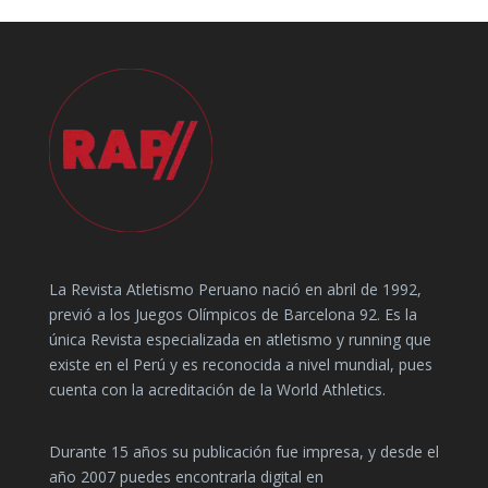
La Revista Atletismo Peruano nació en abril de 1992,
previó a los Juegos Olímpicos de Barcelona 92. Es la
única Revista especializada en atletismo y running que
existe en el Perú y es reconocida a nivel mundial, pues
cuenta con la acreditación de la World Athletics.
Durante 15 años su publicación fue impresa, y desde el
año 2007 puedes encontrarla digital en