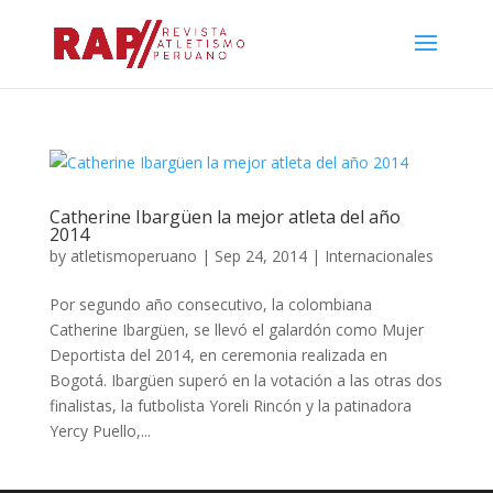
Catherine Ibargüen la mejor atleta del año
2014
by
atletismoperuano
|
Sep 24, 2014
|
Internacionales
Por segundo año consecutivo, la colombiana
Catherine Ibargüen, se llevó el galardón como Mujer
Deportista del 2014, en ceremonia realizada en
Bogotá. Ibargüen superó en la votación a las otras dos
finalistas, la futbolista Yoreli Rincón y la patinadora
Yercy Puello,...