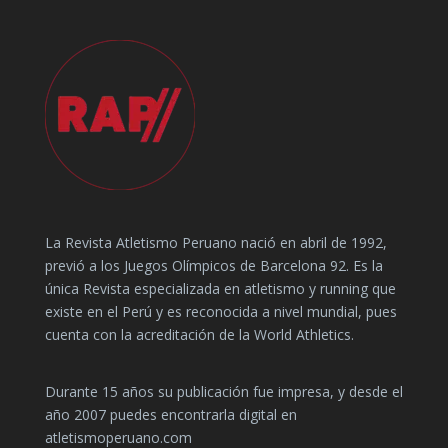
La Revista Atletismo Peruano nació en abril de 1992,
previó a los Juegos Olímpicos de Barcelona 92. Es la
única Revista especializada en atletismo y running que
existe en el Perú y es reconocida a nivel mundial, pues
cuenta con la acreditación de la World Athletics.
Durante 15 años su publicación fue impresa, y desde el
año 2007 puedes encontrarla digital en
atletismoperuano.com