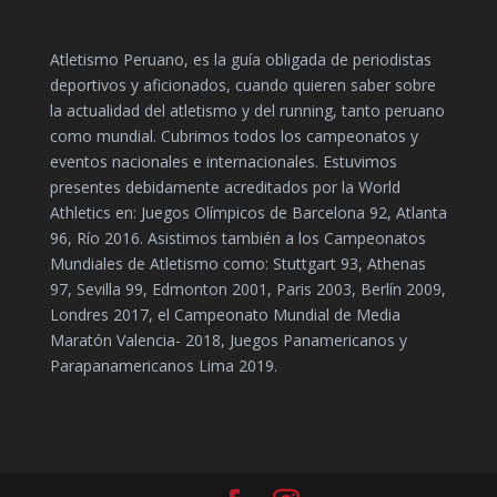
Atletismo Peruano, es la guía obligada de periodistas
deportivos y aficionados, cuando quieren saber sobre
la actualidad del atletismo y del running, tanto peruano
como mundial. Cubrimos todos los campeonatos y
eventos nacionales e internacionales. Estuvimos
presentes debidamente acreditados por la World
Athletics en: Juegos Olímpicos de Barcelona 92, Atlanta
96, Río 2016. Asistimos también a los Campeonatos
Mundiales de Atletismo como: Stuttgart 93, Athenas
97, Sevilla 99, Edmonton 2001, Paris 2003, Berlín 2009,
Londres 2017, el Campeonato Mundial de Media
Maratón Valencia- 2018, Juegos Panamericanos y
Parapanamericanos Lima 2019.