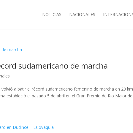
NOTICIAS
NACIONALES
INTERNACION
récord sudamericano de marcha
onales
a volvió a batir el récord sudamericano femenino de marcha en 20 km
ma estableció el pasado 5 de abril en el Gran Premio de Rio Maior de