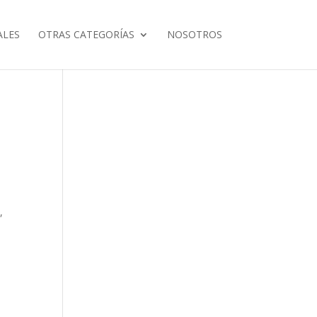
ALES
OTRAS CATEGORÍAS
NOSOTROS
,