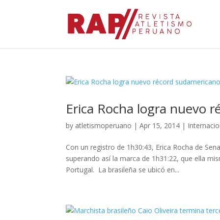
Erica Rocha logra nuevo 
by
atletismoperuano
|
Apr 15, 2014
|
Internaci
Con un registro de 1h30:43, Erica Rocha de Sen
superando así la marca de 1h31:22, que ella mis
Portugal. La brasileña se ubicó en...