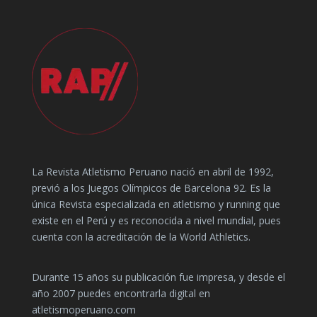
La Revista Atletismo Peruano nació en abril de 1992,
previó a los Juegos Olímpicos de Barcelona 92. Es la
única Revista especializada en atletismo y running que
existe en el Perú y es reconocida a nivel mundial, pues
cuenta con la acreditación de la World Athletics.
Durante 15 años su publicación fue impresa, y desde el
año 2007 puedes encontrarla digital en
atletismoperuano.com