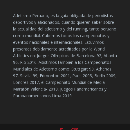
Atletismo Peruano, es la guía obligada de periodistas
deportivos y aficionados, cuando quieren saber sobre
la actualidad del atletismo y del running, tanto peruano
como mundial. Cubrimos todos los campeonatos y
eventos nacionales e internacionales. Estuvimos
presentes debidamente acreditados por la World
Athletics en: Juegos Olímpicos de Barcelona 92, Atlanta
96, Río 2016. Asistimos también a los Campeonatos
Mundiales de Atletismo como: Stuttgart 93, Athenas
97, Sevilla 99, Edmonton 2001, Paris 2003, Berlín 2009,
Londres 2017, el Campeonato Mundial de Media
Maratón Valencia- 2018, Juegos Panamericanos y
Parapanamericanos Lima 2019.