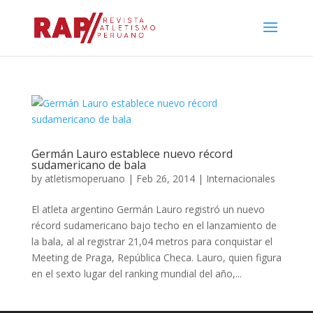
Germán Lauro establece nuevo récord
sudamericano de bala
by
atletismoperuano
|
Feb 26, 2014
|
Internacionales
El atleta argentino Germán Lauro registró un nuevo
récord sudamericano bajo techo en el lanzamiento de
la bala, al al registrar 21,04 metros para conquistar el
Meeting de Praga, República Checa. Lauro, quien figura
en el sexto lugar del ranking mundial del año,...