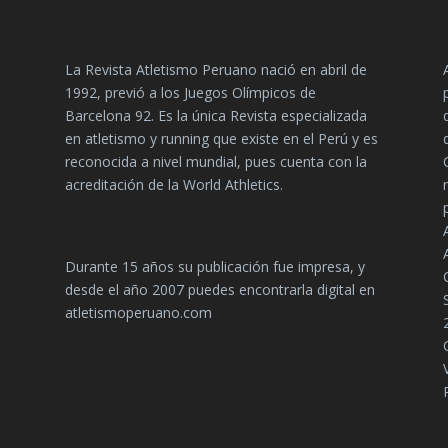
La Revista Atletismo Peruano nació en abril de
1992, previó a los Juegos Olímpicos de
Barcelona 92. Es la única Revista especializada
en atletismo y running que existe en el Perú y es
reconocida a nivel mundial, pues cuenta con la
acreditación de la World Athletics.
Durante 15 años su publicación fue impresa, y
desde el año 2007 puedes encontrarla digital en
atletismoperuano.com