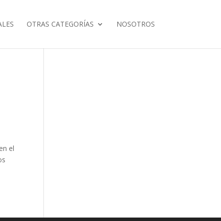
ALES
OTRAS CATEGORÍAS
NOSOTROS
en el
os