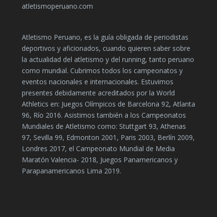
atletismoperuano.com
Atletismo Peruano, es la guía obligada de periodistas
deportivos y aficionados, cuando quieren saber sobre
la actualidad del atletismo y del running, tanto peruano
como mundial. Cubrimos todos los campeonatos y
eventos nacionales e internacionales. Estuvimos
presentes debidamente acreditados por la World
Athletics en: Juegos Olímpicos de Barcelona 92, Atlanta
96, Río 2016. Asistimos también a los Campeonatos
Mundiales de Atletismo como: Stuttgart 93, Athenas
97, Sevilla 99, Edmonton 2001, Paris 2003, Berlín 2009,
Londres 2017, el Campeonato Mundial de Media
Maratón Valencia- 2018, Juegos Panamericanos y
Parapanamericanos Lima 2019.