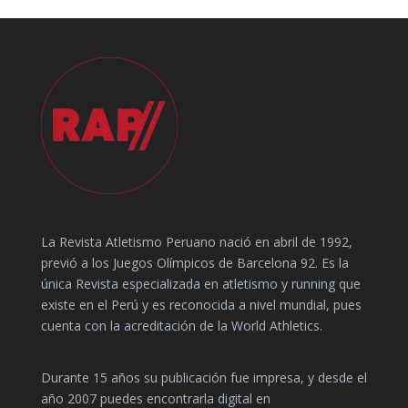
La Revista Atletismo Peruano nació en abril de 1992,
previó a los Juegos Olímpicos de Barcelona 92. Es la
única Revista especializada en atletismo y running que
existe en el Perú y es reconocida a nivel mundial, pues
cuenta con la acreditación de la World Athletics.
Durante 15 años su publicación fue impresa, y desde el
año 2007 puedes encontrarla digital en