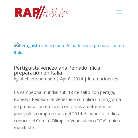
Pertiguista venezolana Peinado inicia
preparación en Italia
by
atletismoperuano
|
Apr 8, 2014
|
Internacionales
La campeona mundial sub-18 de salto con pértiga,
Robeilys Peinado de Venezuela cumplirá un programa
de preparación en Italia con vistas a enfrentar los
principales compromisos del 2014. El anuncio lo dio a
conocer el Comité Olímpico Venezolano (COV), quien
manifestó...