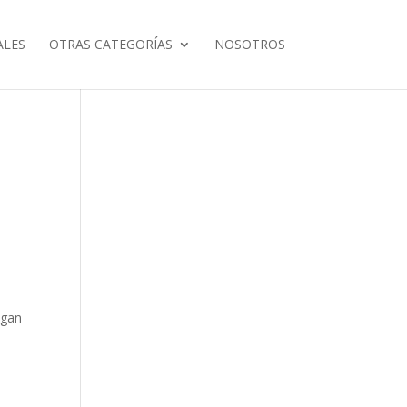
ALES
OTRAS CATEGORÍAS
NOSOTROS
egan