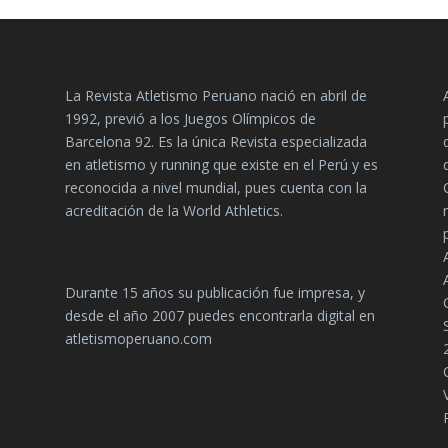
La Revista Atletismo Peruano nació en abril de
1992, previó a los Juegos Olímpicos de
Barcelona 92. Es la única Revista especializada
en atletismo y running que existe en el Perú y es
reconocida a nivel mundial, pues cuenta con la
acreditación de la World Athletics.
Durante 15 años su publicación fue impresa, y
desde el año 2007 puedes encontrarla digital en
atletismoperuano.com