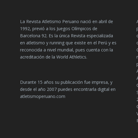
La Revista Atletismo Peruano nació en abril de
1992, previó a los Juegos Olímpicos de
Barcelona 92. Es la única Revista especializada
en atletismo y running que existe en el Perú y es
reconocida a nivel mundial, pues cuenta con la
acreditación de la World Athletics.
Durante 15 años su publicación fue impresa, y
desde el año 2007 puedes encontrarla digital en
atletismoperuano.com