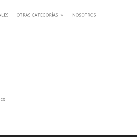
ALES
OTRAS CATEGORÍAS
NOSOTROS
ace