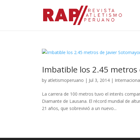
Imbatible los 2.45 metros
by
atletismoperuano
|
Jul 3, 2014
|
Internaciona
La carrera de 100 metros tuvo el interés comparti
Diamante de Lausana. El récord mundial de altu
21 años, que sobrevivió a un nuevo...