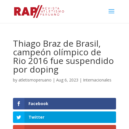
Thiago Braz de Brasil,
campeón olímpico de
Rio 2016 fue suspendido
por doping
by
atletismoperuano
|
Aug 6, 2023
|
Internacionales
Facebook
Twitter