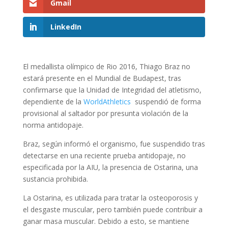
Gmail
LinkedIn
El medallista olímpico de Rio 2016, Thiago Braz no
estará presente en el Mundial de Budapest, tras
confirmarse que la Unidad de Integridad del atletismo,
dependiente de la
WorldAthletics
suspendió de forma
provisional al saltador por presunta violación de la
norma antidopaje.
Braz, según informó el organismo, fue suspendido tras
detectarse en una reciente prueba antidopaje, no
especificada por la AIU, la presencia de Ostarina, una
sustancia prohibida.
La Ostarina, es utilizada para tratar la osteoporosis y
el desgaste muscular, pero también puede contribuir a
ganar masa muscular. Debido a esto, se mantiene