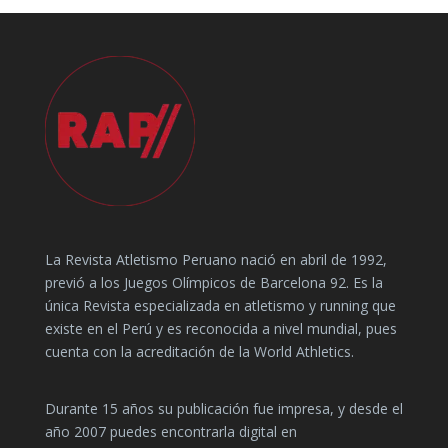
La Revista Atletismo Peruano nació en abril de 1992,
previó a los Juegos Olímpicos de Barcelona 92. Es la
única Revista especializada en atletismo y running que
existe en el Perú y es reconocida a nivel mundial, pues
cuenta con la acreditación de la World Athletics.
Durante 15 años su publicación fue impresa, y desde el
año 2007 puedes encontrarla digital en