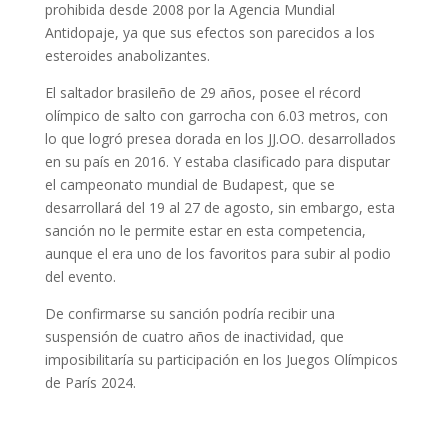
prohibida desde 2008 por la Agencia Mundial
Antidopaje, ya que sus efectos son parecidos a los
esteroides anabolizantes.
El saltador brasileño de 29 años, posee el récord
olímpico de salto con garrocha con 6.03 metros, con
lo que logró presea dorada en los JJ.OO. desarrollados
en su país en 2016. Y estaba clasificado para disputar
el campeonato mundial de Budapest, que se
desarrollará del 19 al 27 de agosto, sin embargo, esta
sanción no le permite estar en esta competencia,
aunque el era uno de los favoritos para subir al podio
del evento.
De confirmarse su sanción podría recibir una
suspensión de cuatro años de inactividad, que
imposibilitaría su participación en los Juegos Olímpicos
de París 2024.