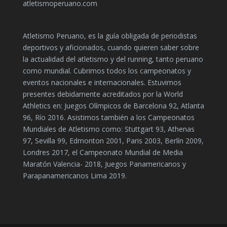
atletismoperuano.com
Atletismo Peruano, es la guía obligada de periodistas
deportivos y aficionados, cuando quieren saber sobre
la actualidad del atletismo y del running, tanto peruano
como mundial. Cubrimos todos los campeonatos y
eventos nacionales e internacionales. Estuvimos
presentes debidamente acreditados por la World
Athletics en: Juegos Olímpicos de Barcelona 92, Atlanta
96, Río 2016. Asistimos también a los Campeonatos
Mundiales de Atletismo como: Stuttgart 93, Athenas
97, Sevilla 99, Edmonton 2001, Paris 2003, Berlín 2009,
Londres 2017, el Campeonato Mundial de Media
Maratón Valencia- 2018, Juegos Panamericanos y
Parapanamericanos Lima 2019.