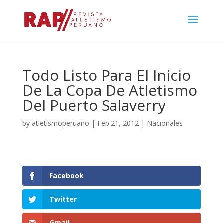
Todo Listo Para El Inicio
De La Copa De Atletismo
Del Puerto Salaverry
by
atletismoperuano
|
Feb 21, 2012
|
Nacionales
Facebook
Twitter
Gmail