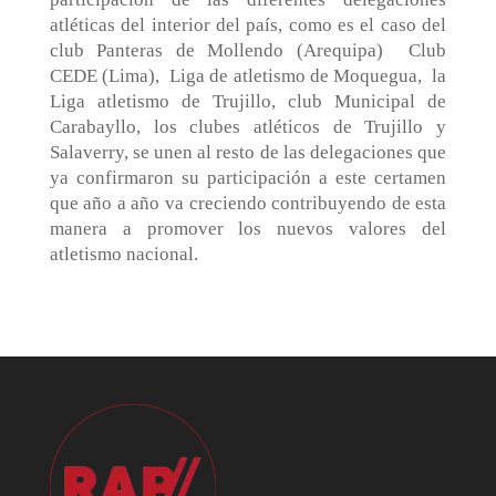
atléticas del interior del país, como es el caso del
club Panteras de Mollendo (Arequipa)
Club
CEDE (Lima),
Liga de atletismo de Moquegua,
la
Liga atletismo de Trujillo, club Municipal de
Carabayllo, los clubes atléticos de Trujillo y
Salaverry, se unen al resto de las delegaciones que
ya confirmaron su participación a este certamen
que año a año va creciendo contribuyendo de esta
manera a promover los nuevos valores del
atletismo nacional.