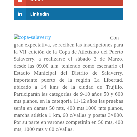
LinkedIn
Con
gran expectativa, se reciben las inscripciones para
la VII edición de la Copa de Atletismo del Puerto
Salaverry, a realizarse el sábado 3 de Marzo,
desde las 09.00 a.m. teniendo como escenario el
Estadio Municipal del Distrito de Salaverry,
importante puerto de la región La Libertad,
ubicado a 14 kms de la ciudad de Trujillo.
Participarán las categorías de 9-10 años 50 y 600
mts planos, en la categoría 11-12 años las pruebas
serán en damas 50 mts, 400 mts,1000 mts planos,
marcha atlética 1 km, 60 c/vallas y postas 3×800.
Por su parte en varones competirán en 50 mts, 400
mts, 1000 mts y 60 c/vallas.