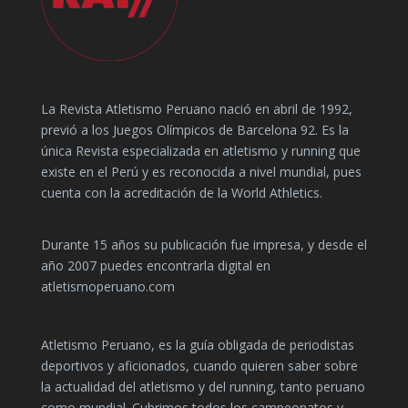
La Revista Atletismo Peruano nació en abril de 1992,
previó a los Juegos Olímpicos de Barcelona 92. Es la
única Revista especializada en atletismo y running que
existe en el Perú y es reconocida a nivel mundial, pues
cuenta con la acreditación de la World Athletics.
Durante 15 años su publicación fue impresa, y desde el
año 2007 puedes encontrarla digital en
atletismoperuano.com
Atletismo Peruano, es la guía obligada de periodistas
deportivos y aficionados, cuando quieren saber sobre
la actualidad del atletismo y del running, tanto peruano
como mundial. Cubrimos todos los campeonatos y