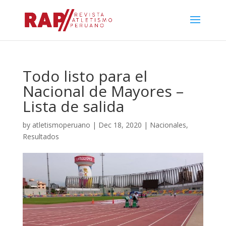
Todo listo para el
Nacional de Mayores –
Lista de salida
by
atletismoperuano
|
Dec 18, 2020
|
Nacionales
,
Resultados