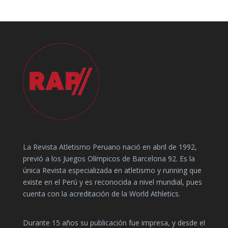
La Revista Atletismo Peruano nació en abril de 1992,
previó a los Juegos Olímpicos de Barcelona 92. Es la
única Revista especializada en atletismo y running que
existe en el Perú y es reconocida a nivel mundial, pues
cuenta con la acreditación de la World Athletics.
Durante 15 años su publicación fue impresa, y desde el