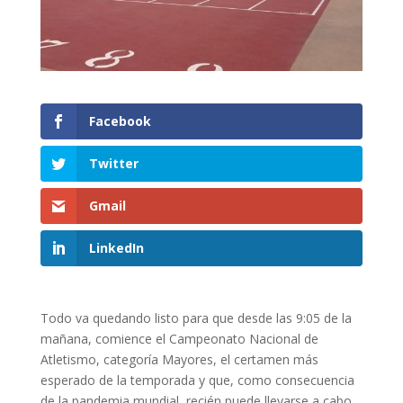
Facebook
Twitter
Gmail
LinkedIn
Todo va quedando listo para que desde las 9:05 de la
mañana, comience el Campeonato Nacional de
Atletismo, categoría Mayores, el certamen más
esperado de la temporada y que, como consecuencia
de la pandemia mundial, recién puede llevarse a cabo