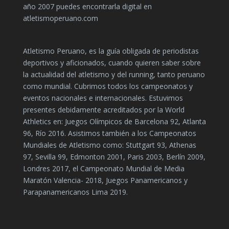
año 2007 puedes encontrarla digital en
atletismoperuano.com
Atletismo Peruano, es la guía obligada de periodistas
deportivos y aficionados, cuando quieren saber sobre
la actualidad del atletismo y del running, tanto peruano
como mundial. Cubrimos todos los campeonatos y
eventos nacionales e internacionales. Estuvimos
presentes debidamente acreditados por la World
Athletics en: Juegos Olímpicos de Barcelona 92, Atlanta
96, Río 2016. Asistimos también a los Campeonatos
Mundiales de Atletismo como: Stuttgart 93, Athenas
97, Sevilla 99, Edmonton 2001, Paris 2003, Berlín 2009,
Londres 2017, el Campeonato Mundial de Media
Maratón Valencia- 2018, Juegos Panamericanos y
Parapanamericanos Lima 2019.