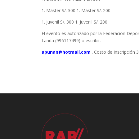
1. Máster S/. 300 1. Máster S/. 200
1. Juvenil S/. 300 1. Juvenil S/. 200
El evento es autorizado por la Federación Depor
Landa (996117499) o escribir:
apunan@hotmail.com
. Costo de Inscripción 